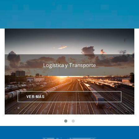
Logística y Transporte
VER MÁS