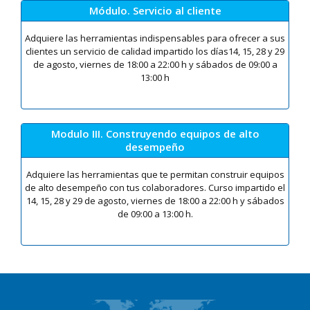
Módulo. Servicio al cliente
Adquiere las herramientas indispensables para ofrecer a sus
clientes un servicio de calidad impartido los días14, 15, 28 y 29
de agosto, viernes de 18:00 a 22:00 h y sábados de 09:00 a
13:00 h
Modulo III. Construyendo equipos de alto
desempeño
Adquiere las herramientas que te permitan construir equipos
de alto desempeño con tus colaboradores. Curso impartido el
14, 15, 28 y 29 de agosto, viernes de 18:00 a 22:00 h y sábados
de 09:00 a 13:00 h.