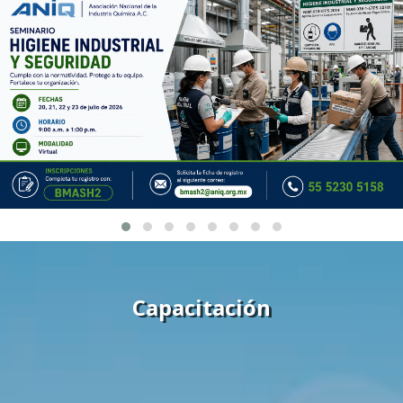
Capacitación