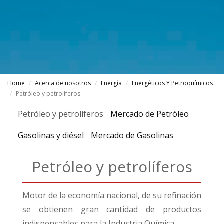
Home
Acerca de nosotros
Energía
Energéticos Y Petroquímicos
Petróleo y petrolíferos
Petróleo y petrolíferos
Mercado de Petróleo
Gasolinas y diésel
Mercado de Gasolinas
Petróleo y petrolíferos
Motor de la economía nacional, de su refinación
se obtienen gran cantidad de productos
indispensables para la Industria Química.