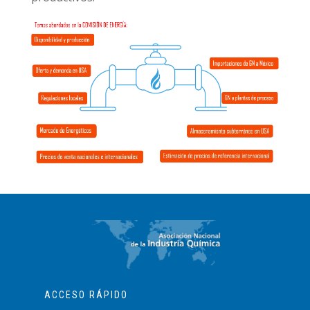
ACCESO RÁPIDO