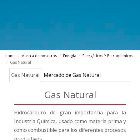
Home
Acerca de nosotros
Energía
Energéticos Y Petroquímicos
Gas Natural
Gas Natural
Mercado de Gas Natural
Gas Natural
Hidrocarburo de gran importancia para la
Industria Química, usado como materia prima y
como combustible para los diferentes procesos
productivos.