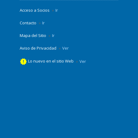
Acceso a Socios
Ir
Contacto
Ir
Mapa del Sitio
Ir
Aviso de Privacidad
Ver
new_releases
Lo nuevo en el sitio Web
Ver