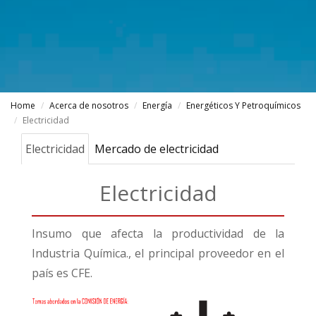
Home
Acerca de nosotros
Energía
Energéticos Y Petroquímicos
Electricidad
Electricidad
Mercado de electricidad
Electricidad
Insumo que afecta la productividad de la
Industria Química., el principal proveedor en el
país es CFE.