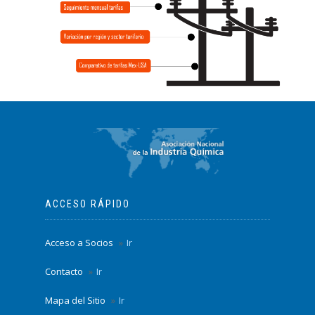
ACCESO RÁPIDO
Acceso a Socios
Ir
Contacto
Ir
Mapa del Sitio
Ir