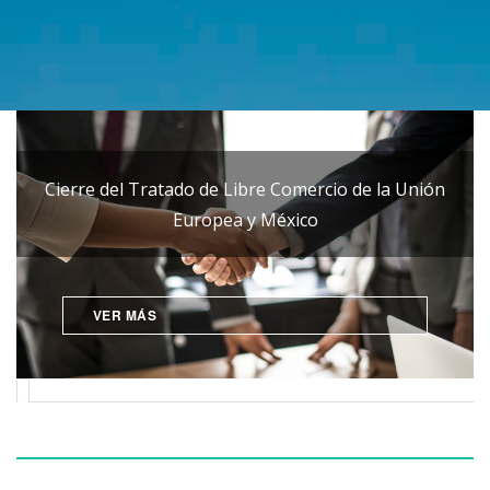
Cierre del Tratado de Libre Comercio de la Unión
Europea y México
VER MÁS