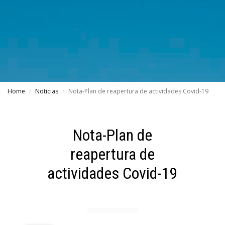
Home
Noticias
Nota-Plan de reapertura de actividades Covid-19
Nota-Plan de
reapertura de
actividades Covid-19