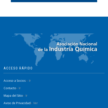
ACCESO RÁPIDO
Acceso a Socios
Ir
Contacto
Ir
Mapa del Sitio
Ir
Aviso de Privacidad
Ver