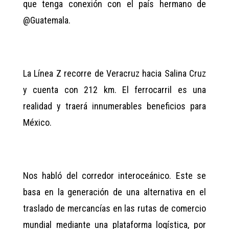
que tenga conexión con el país hermano de
@Guatemala.
La Línea Z recorre de Veracruz hacia Salina Cruz
y cuenta con 212 km. El ferrocarril es una
realidad y traerá innumerables beneficios para
México.
Nos habló del corredor interoceánico. Este se
basa en la generación de una alternativa en el
traslado de mercancías en las rutas de comercio
mundial mediante una plataforma logística, por