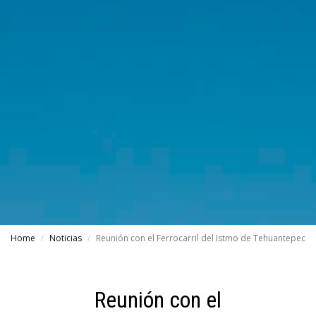
Home
Noticias
Reunión con el Ferrocarril del Istmo de Tehuantepec
Reunión con el