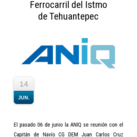
Ferrocarril del Istmo
de Tehuantepec
14
JUN.
El pasado 06 de junio la ANIQ se reunión con el
Capitán de Navío CG DEM Juan Carlos Cruz