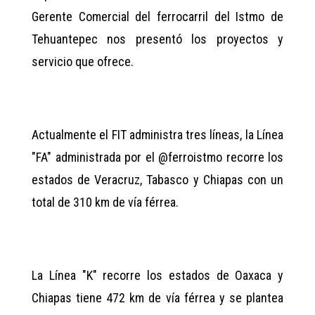
Gerente Comercial del ferrocarril del Istmo de
Tehuantepec nos presentó los proyectos y
servicio que ofrece.
Actualmente el FIT administra tres líneas, la Línea
"FA" administrada por el @ferroistmo recorre los
estados de Veracruz, Tabasco y Chiapas con un
total de 310 km de vía férrea.
La Línea "K" recorre los estados de Oaxaca y
Chiapas tiene 472 km de vía férrea y se plantea