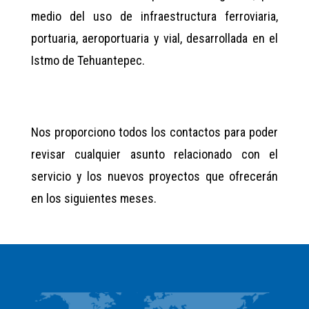
medio del uso de infraestructura ferroviaria,
portuaria, aeroportuaria y vial, desarrollada en el
Istmo de Tehuantepec.
Nos proporciono todos los contactos para poder
revisar cualquier asunto relacionado con el
servicio y los nuevos proyectos que ofrecerán
en los siguientes meses.