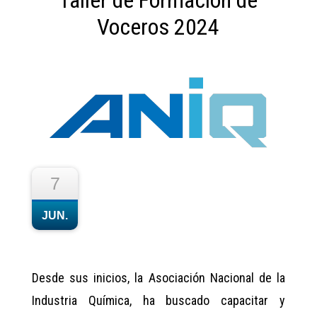
Taller de Formación de
Voceros 2024
7
JUN.
Desde sus inicios, la Asociación Nacional de la
Industria Química, ha buscado capacitar y