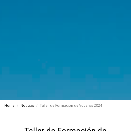
Home
Noticias
Taller de Formación de Voceros 2024