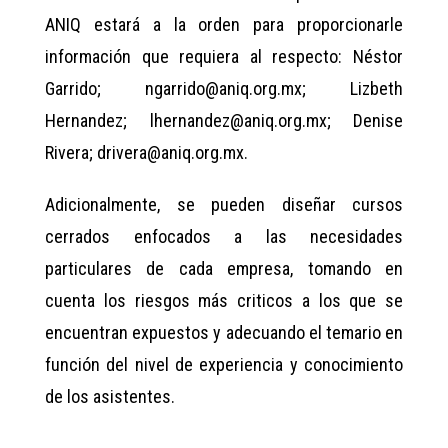
ANIQ estará a la orden para proporcionarle
información que requiera al respecto: Néstor
Garrido; ngarrido@aniq.org.mx; Lizbeth
Hernandez; lhernandez@aniq.org.mx; Denise
Rivera; drivera@aniq.org.mx.
Adicionalmente, se pueden diseñar cursos
cerrados enfocados a las necesidades
particulares de cada empresa, tomando en
cuenta los riesgos más criticos a los que se
encuentran expuestos y adecuando el temario en
función del nivel de experiencia y conocimiento
de los asistentes.