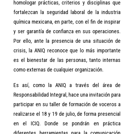
homologar prácticas, criterios y disciplinas que
fortalezcan la seguridad laboral de la industria
química mexicana, en parte, con el fin de inspirar
y ser garantía de confianza en sus operaciones.
Por ello, ante la presencia de una situación de
crisis, la ANIQ reconoce que lo más importante
es el bienestar de las personas, tanto internas
como externas de cualquier organización.
Es así, como la ANIQ a través del área de
Responsabilidad Integral, hace una invitación para
participar en su taller de formación de voceros a
realizarse el 18 y 19 de julio, de forma presencial
en el ICIQ. Donde se pondrán en práctica
diferentes herramientas para la comunicación