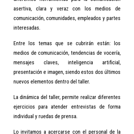
asertiva, clara y veraz con los medios de
comunicación, comunidades, empleados y partes
interesadas.
Entre los temas que se cubrirán están: los
medios de comunicación, tendencias de vocería,
mensajes claves, inteligencia artificial,
presentación e imagen, siendo estos dos últimos
nuevos elementos dentro del taller.
La dinámica del taller, permite realizar diferentes
ejercicios para atender entrevistas de forma
individual y ruedas de prensa.
Lo invitamos a acercarse con el personal de la