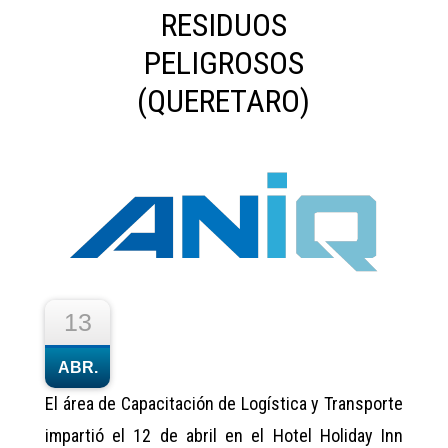
RESIDUOS
PELIGROSOS
(QUERETARO)
13
ABR.
El área de Capacitación de Logística y Transporte
impartió el 12 de abril en el Hotel Holiday Inn