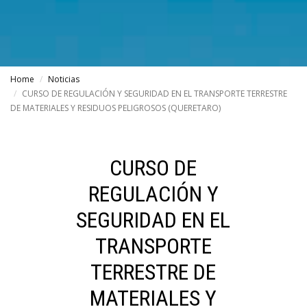
Home
Noticias
CURSO DE REGULACIÓN Y SEGURIDAD EN EL TRANSPORTE TERRESTRE
DE MATERIALES Y RESIDUOS PELIGROSOS (QUERETARO)
CURSO DE
REGULACIÓN Y
SEGURIDAD EN EL
TRANSPORTE
TERRESTRE DE
MATERIALES Y