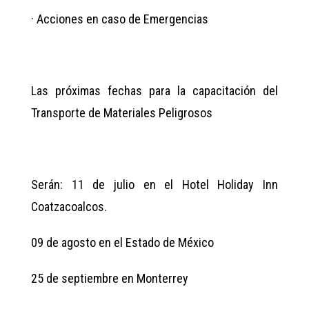
· Acciones en caso de Emergencias
Las próximas fechas para la capacitación del
Transporte de Materiales Peligrosos
Serán: 11 de julio en el Hotel Holiday Inn
Coatzacoalcos.
09 de agosto en el Estado de México
25 de septiembre en Monterrey