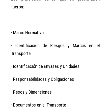
fueron:
· Marco Normativo
· Identificación de Riesgos y Marcas en el
Transporte
· Identificación de Envases y Unidades
· Responsabilidades y Obligaciones
· Pesos y Dimensiones
· Documentos en el Transporte