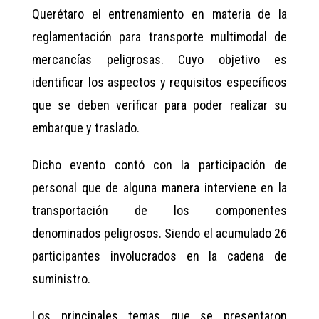
Querétaro el entrenamiento en materia de la
reglamentación para transporte multimodal de
mercancías peligrosas. Cuyo objetivo es
identificar los aspectos y requisitos específicos
que se deben verificar para poder realizar su
embarque y traslado.
Dicho evento contó con la participación de
personal que de alguna manera interviene en la
transportación de los componentes
denominados peligrosos. Siendo el acumulado 26
participantes involucrados en la cadena de
suministro.
Los principales temas que se presentaron