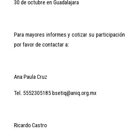
30 de octubre en Guadalajara
Para mayores informes y cotizar su participación
por favor de contactar a:
Ana Paula Cruz
Tel. 5552305185 bsetiq@aniq.org.mx
Ricardo Castro