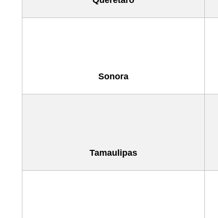
Sonora
Tamaulipas