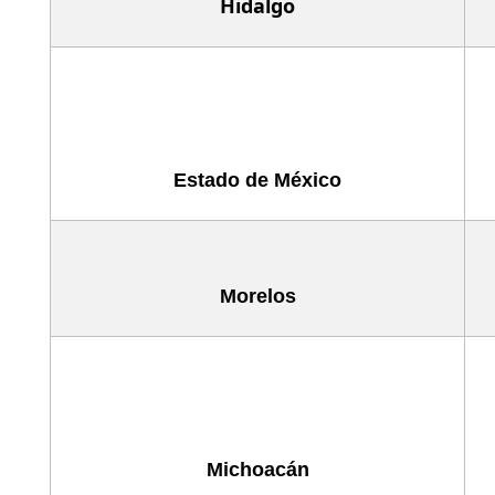
Hidalgo
Estado de México
Morelos
Michoacán