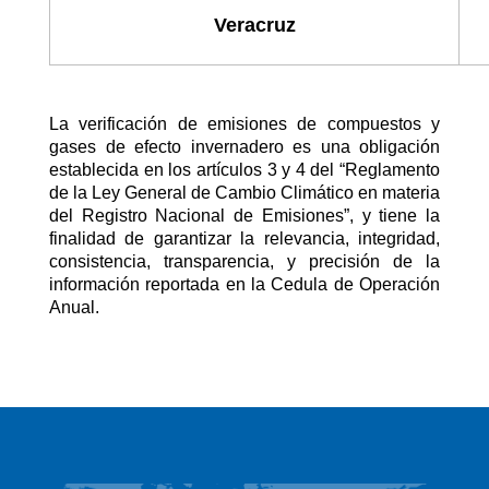
Veracruz
La verificación de emisiones de compuestos y
gases de efecto invernadero es una obligación
establecida en los artículos 3 y 4 del “Reglamento
de la Ley General de Cambio Climático en materia
del Registro Nacional de Emisiones”, y tiene la
finalidad de garantizar la relevancia, integridad,
consistencia, transparencia, y precisión de la
información reportada en la Cedula de Operación
Anual.