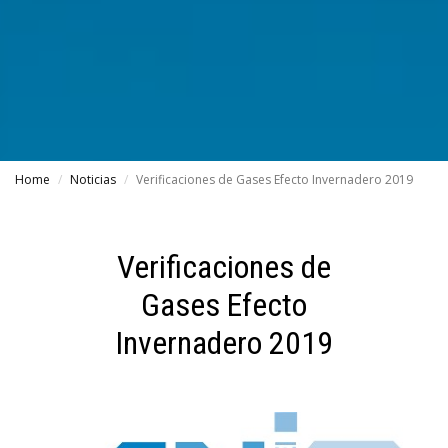
Home
Noticias
Verificaciones de Gases Efecto Invernadero 2019
Verificaciones de
Gases Efecto
Invernadero 2019