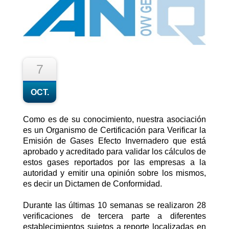
7
OCT.
Como es de su conocimiento, nuestra asociación
es un Organismo de Certificación para Verificar la
Emisión de Gases Efecto Invernadero que está
aprobado y acreditado para validar los cálculos de
estos gases reportados por las empresas a la
autoridad y emitir una opinión sobre los mismos,
es decir un Dictamen de Conformidad.
Durante las últimas 10 semanas se realizaron 28
verificaciones de tercera parte a diferentes
establecimientos sujetos a reporte localizadas en