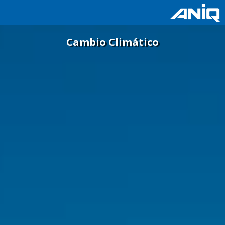
Cambio Climático