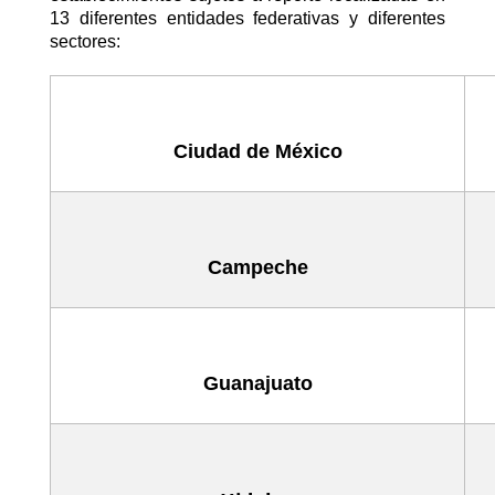
13 diferentes entidades federativas y diferentes
sectores:
Ciudad de México
Campeche
Guanajuato