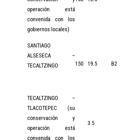
operación está
convenida con los
gobiernos locales)
SANTIAGO
ALSESECA –
150
19.5
B2
TECALTZINGO
TECALTZINGO –
TLACOTEPEC (su
conservación y
3.5
operación está
convenida con los