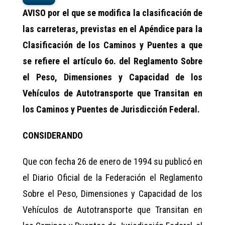
AVISO
por el que se modifica la clasificación de
las carreteras, previstas en el
Apéndice para la
Clasificación de los Caminos y Puentes a que
se refiere el artículo 6o. del Reglamento Sobre
el Peso, Dimensiones y Capacidad de los
Vehículos de Autotransporte que Transitan en
los Caminos y Puentes de Jurisdicción Federal.
CONSIDERANDO
Que con fecha 26 de enero de 1994 su publicó en
el Diario Oficial de la Federación el Reglamento
Sobre el Peso, Dimensiones y Capacidad de los
Vehículos de Autotransporte que Transitan en