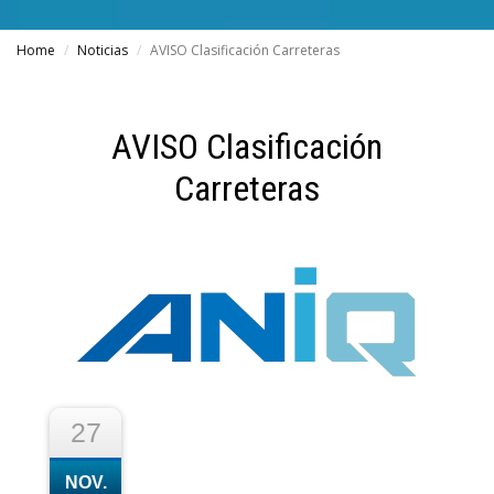
Home
Noticias
AVISO Clasificación Carreteras
AVISO Clasificación
Carreteras
27
NOV.