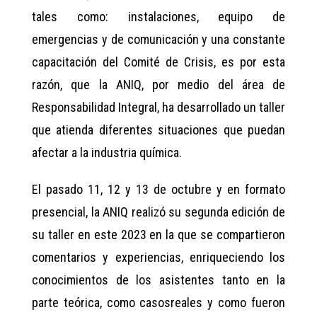
tales como: instalaciones, equipo de
emergencias y de comunicación y una constante
capacitación del Comité de Crisis, es por esta
razón, que la ANIQ, por medio del área de
Responsabilidad Integral, ha desarrollado un taller
que atienda diferentes situaciones que puedan
afectar a la industria química.
El pasado 11, 12 y 13 de octubre y en formato
presencial, la ANIQ realizó su segunda edición de
su taller en este 2023 en la que se compartieron
comentarios y experiencias, enriqueciendo los
conocimientos de los asistentes tanto en la
parte teórica, como casosreales y como fueron