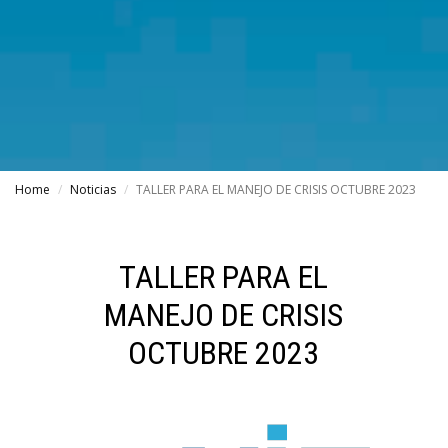
Home
Noticias
TALLER PARA EL MANEJO DE CRISIS OCTUBRE 2023
TALLER PARA EL
MANEJO DE CRISIS
OCTUBRE 2023