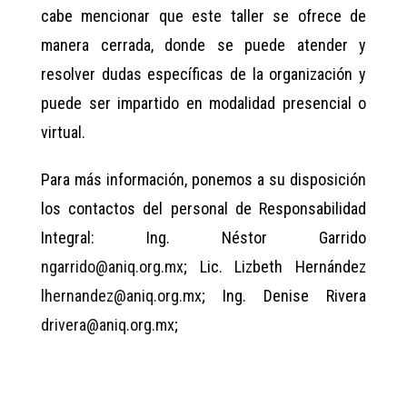
cabe mencionar que este taller se ofrece de
manera cerrada, donde se puede atender y
resolver dudas específicas de la organización y
puede ser impartido en modalidad presencial o
virtual.
Para más información, ponemos a su disposición
los contactos del personal de Responsabilidad
Integral: Ing. Néstor Garrido
ngarrido@aniq.org.mx
; Lic. Lizbeth Hernández
lhernandez@aniq.org.mx
; Ing. Denise Rivera
drivera@aniq.org.mx
;