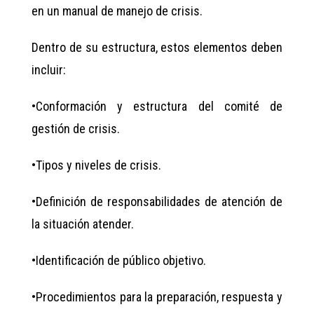
en un manual de manejo de crisis.
Dentro de su estructura, estos elementos deben
incluir:
•​Conformación y estructura del comité de
gestión de crisis.
•​Tipos y niveles de crisis.
•​Definición de responsabilidades de atención de
la situación atender.
•​Identificación de público objetivo.
•​Procedimientos para la preparación, respuesta y