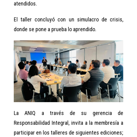
atendidos.
El taller concluyó con un simulacro de crisis,
donde se pone a prueba lo aprendido.
La ANIQ a través de su gerencia de
Responsabilidad Integral, invita a la membresía a
participar en los talleres de siguientes ediciones;