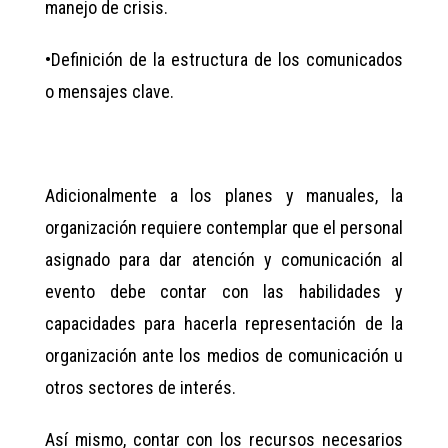
manejo de crisis.
•​Definición de la estructura de los comunicados
o mensajes clave.
Adicionalmente a los planes y manuales, la
organización requiere contemplar que el personal
asignado para dar atención y comunicación al
evento debe contar con las habilidades y
capacidades para hacerla representación de la
organización ante los medios de comunicación u
otros sectores de interés.
Así mismo, contar con los recursos necesarios