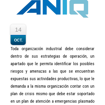
14
OCT.
Toda organización industrial debe considerar
dentro de sus estrategias de operación, un
apartado que le permita identificar los posibles
riesgos y amenazas a las que se encuentran
expuestas sus actividades productivas, lo que le
demanda a la misma organización contar con un
plan de crisis mismo que debe estar soportado
en un plan de atención a emergencias plasmado