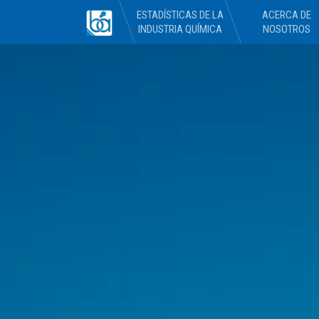
ESTADÍSTICAS DE LA
ACERCA DE
INDUSTRIA QUÍMICA
NOSOTROS