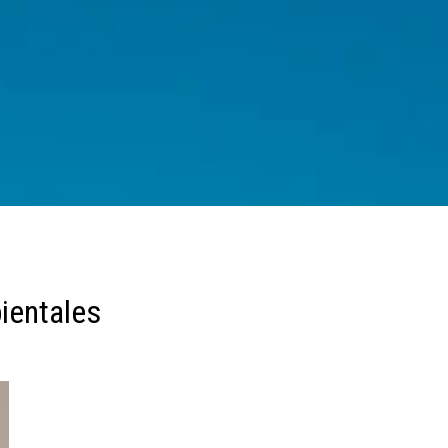
ientales