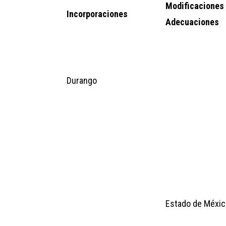
Modificacio
Incorporaciones
Adecuaciones
Durango
Estado de Méxic