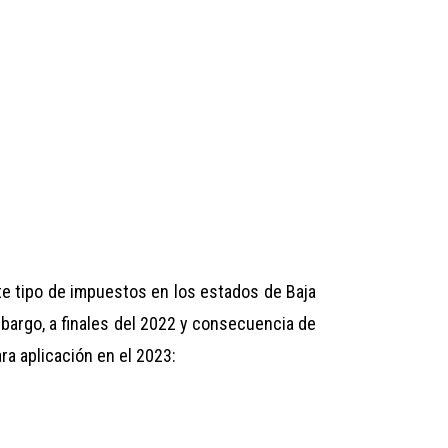
te tipo de impuestos en los estados de Baja
mbargo, a finales del 2022 y consecuencia de
ra aplicación en el 2023: