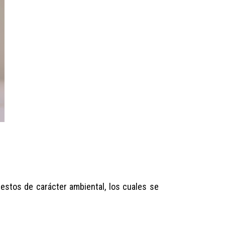
estos de carácter ambiental, los cuales se