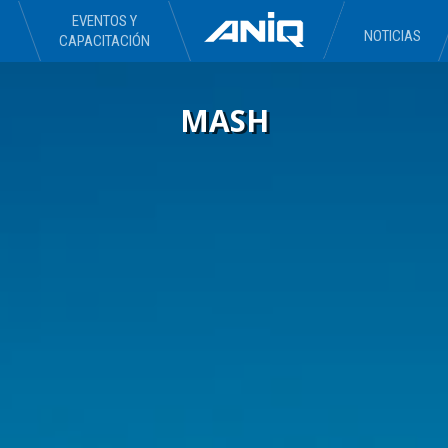
EVENTOS Y
NOTICIAS
CAPACITACIÓN
MASH