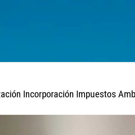
zación Incorporación Impuestos Amb