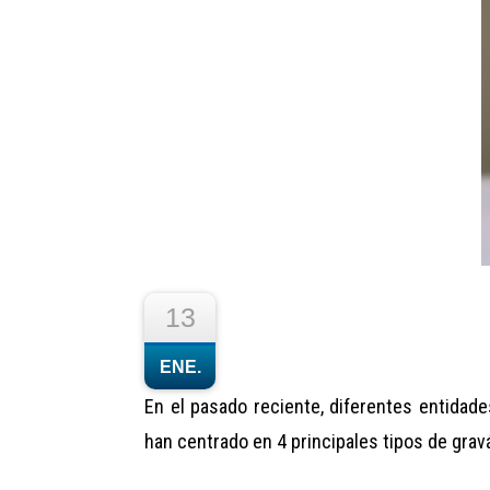
13
ENE.
En el pasado reciente, diferentes entidad
han centrado en 4 principales tipos de gra