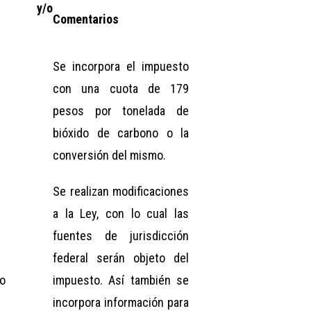
nes y/o
Comentarios
Se incorpora el impuesto
con una cuota de 179
pesos por tonelada de
bióxido de carbono o la
conversión del mismo.
Se realizan modificaciones
a la Ley, con lo cual las
fuentes de jurisdicción
federal serán objeto del
o
impuesto. Así también se
incorpora información para