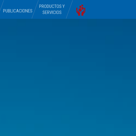
PRODUCTOS Y
PUBLICACIONES
SERVICIOS