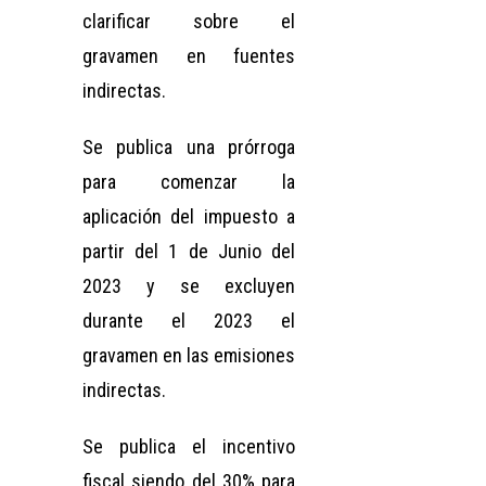
clarificar sobre el
gravamen en fuentes
indirectas.
Se publica una prórroga
para comenzar la
aplicación del impuesto a
partir del 1 de Junio del
2023 y se excluyen
durante el 2023 el
gravamen en las emisiones
indirectas.
Se publica el incentivo
fiscal siendo del 30% para