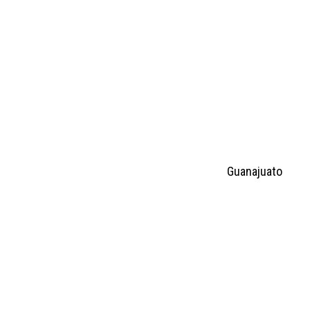
Guanajuato