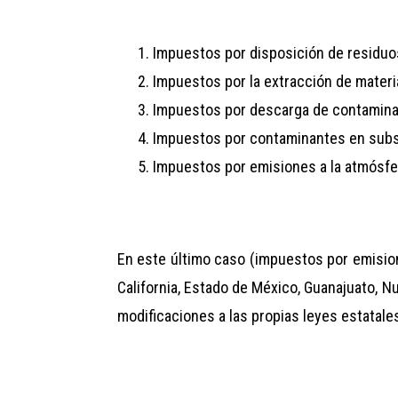
Impuestos por disposición de residuo
Impuestos por la extracción de materi
Impuestos por descarga de contamina
Impuestos por contaminantes en subs
Impuestos por emisiones a la atmósfe
En este último caso (impuestos por emision
California, Estado de México, Guanajuato, N
modificaciones a las propias leyes estatale