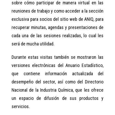
sobre cómo participar de manera virtual en las
reuniones de trabajo y como acceder a la sección
exclusiva para socios del sitio web de ANIQ, para
recuperar minutas, agendas y presentaciones de
cada una de las sesiones realizadas, lo cual les
será de mucha utilidad.
Durante estas visitas también se mostraron las
versiones electrónicas del Anuario Estadístico,
que contiene información actualizada del
desempeño del sector, así como del Directorio
Nacional de la Industria Química, que les ofrece
un espacio de difusión de sus productos y
servicios.