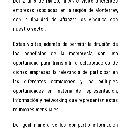
Del 2 al 5 de marzo, la ANIQ visitó diferentes
empresas asociadas, en la región de Monterrey,
con la finalidad de afianzar los vínculos con
nuestro sector.
Estas visitas, además de permitir la difusión de
los beneficios de la membresía, son una
oportunidad para transmitir a colaboradores de
dichas empresas la relevancia de participar en
las diferentes comisiones y las múltiples
oportunidades en materia de representación,
información y networking que representan estas
reuniones mensuales.
De igual manera se les compartió información