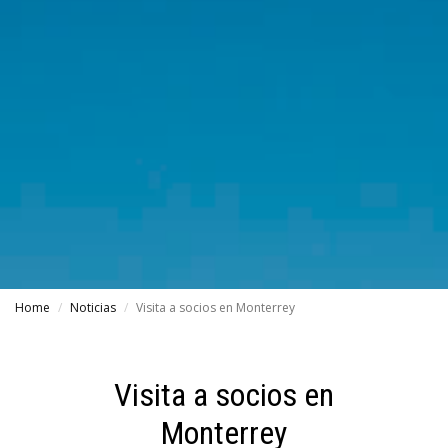
Home
Noticias
Visita a socios en Monterrey
Visita a socios en
Monterrey