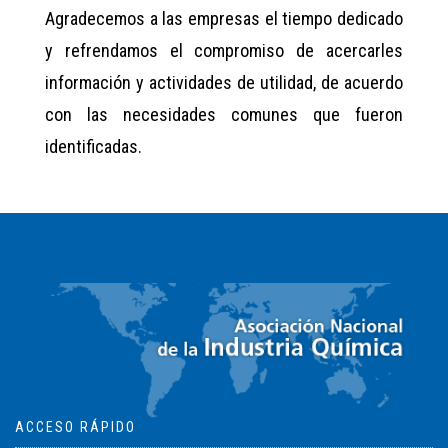
Agradecemos a las empresas el tiempo dedicado
y refrendamos el compromiso de acercarles
información y actividades de utilidad, de acuerdo
con las necesidades comunes que fueron
identificadas.
ACCESO RÁPIDO