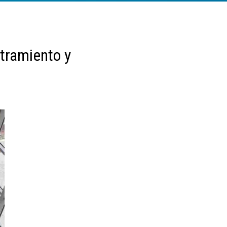
tramiento y