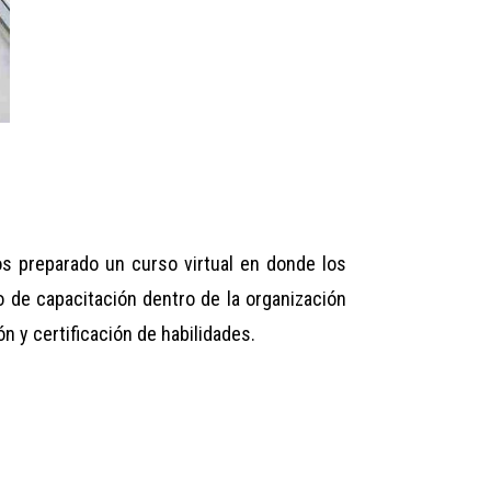
s preparado un curso virtual en donde los
 de capacitación dentro de la organización
n y certificación de habilidades.