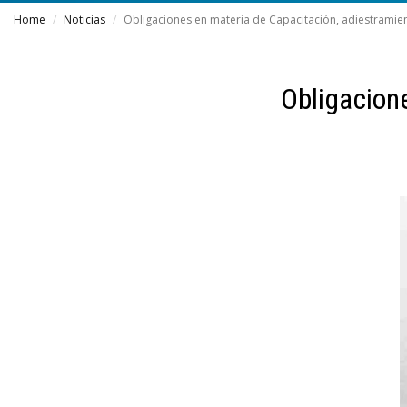
Home
Noticias
Obligaciones en materia de Capacitación, adiestramie
Obligacion