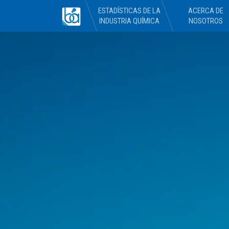
ESTADÍSTICAS DE LA
ACERCA DE
INDUSTRIA QUÍMICA
NOSOTROS