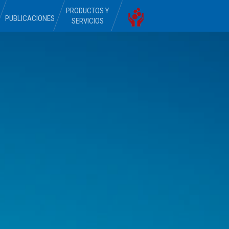
PRODUCTOS Y
PUBLICACIONES
SERVICIOS