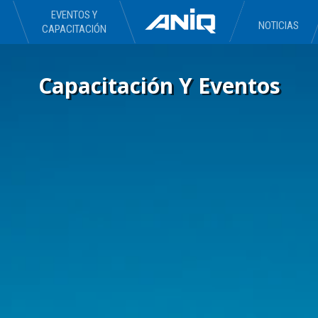
EVENTOS Y
NOTICIAS
CAPACITACIÓN
Capacitación Y Eventos