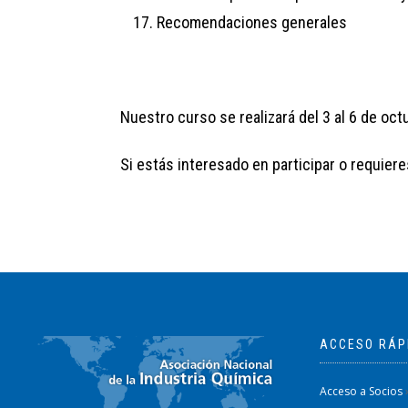
Recomendaciones generales
Nuestro curso se realizará del 3 al 6 de oct
Si estás interesado en participar o requie
ACCESO RÁP
Acceso a Socios