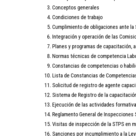
Conceptos generales
Condiciones de trabajo
Cumplimiento de obligaciones ante la S
Integración y operación de las Comisi
Planes y programas de capacitación, 
Normas técnicas de competencia Labo
Constancias de competencias o habili
Lista de Constancias de Competencias
Solicitud de registro de agente capac
Sistema de Registro de la capacitació
Ejecución de las actividades formativ
Reglamento General de Inspecciones
Visitas de inspección de la STPS en m
Sanciones por incumplimiento a la Ley