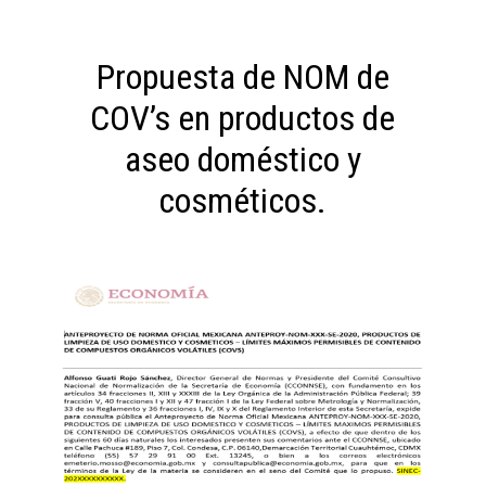
Propuesta de NOM de
COV’s en productos de
aseo doméstico y
cosméticos.