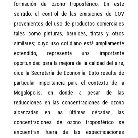
formación de ozono troposférico. En este
sentido, el control de las emisiones de COV
provenientes del uso de productos comerciales
tales como pinturas, barnices, tintas y otros
similares; cuyo uso cotidiano está ampliamente
extendido, representa una importante
oportunidad para la mejora de la calidad del aire,
dice la Secretaría de Economía. Esto resulta de
particular importancia para el contexto de la
Megalópolis, en donde a pesar de las
reducciones en las concentraciones de ozono
alcanzadas en las últimas décadas, las
concentraciones de ozono troposférico se
encuentran fuera de las especificaciones