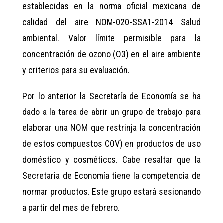
establecidas en la norma oficial mexicana de
calidad del aire NOM-020-SSA1-2014 Salud
ambiental. Valor límite permisible para la
concentración de ozono (O3) en el aire ambiente
y criterios para su evaluación.
Por lo anterior la Secretaría de Economía se ha
dado a la tarea de abrir un grupo de trabajo para
elaborar una NOM que restrinja la concentración
de estos compuestos COV) en productos de uso
doméstico y cosméticos. Cabe resaltar que la
Secretaria de Economía tiene la competencia de
normar productos. Este grupo estará sesionando
a partir del mes de febrero.