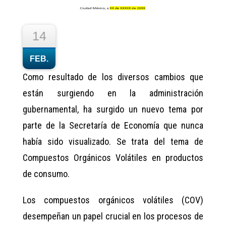
14
FEB.
Como resultado de los diversos cambios que
están surgiendo en la administración
gubernamental, ha surgido un nuevo tema por
parte de la Secretaría de Economía que nunca
había sido visualizado. Se trata del tema de
Compuestos Orgánicos Volátiles en productos
de consumo.
Los compuestos orgánicos volátiles (COV)
desempeñan un papel crucial en los procesos de