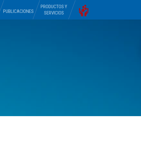
PRODUCTOS Y
PUBLICACIONES
SERVICIOS