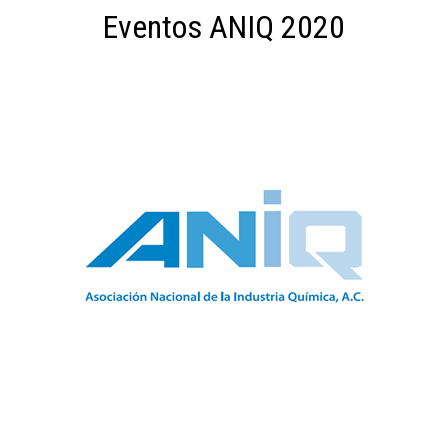
Eventos ANIQ 2020