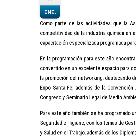
ENE.
Como parte de las actividades que la Aso
competitividad de la industria química en 
capacitación especializada programada par
En la programación para este año encontrar
convertido en un excelente espacio para co
la promoción del networking, destacando de 
Expo Santa Fe; además de la Convención A
Congreso y Seminario Legal de Medio Ambie
Para este año también se ha programado una
Seguridad e Higiene, con los temas de Gest
y Salud en el Trabajo, además de los Diplom