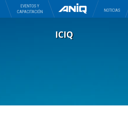
EVENTOS Y
NOTICIAS
CAPACITACIÓN
ICIQ