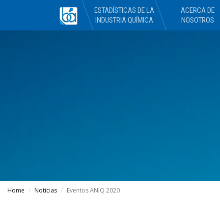
ESTADÍSTICAS DE LA
ACERCA DE
INDUSTRIA QUÍMICA
NOSOTROS
Home
Noticias
Eventos ANIQ 2020