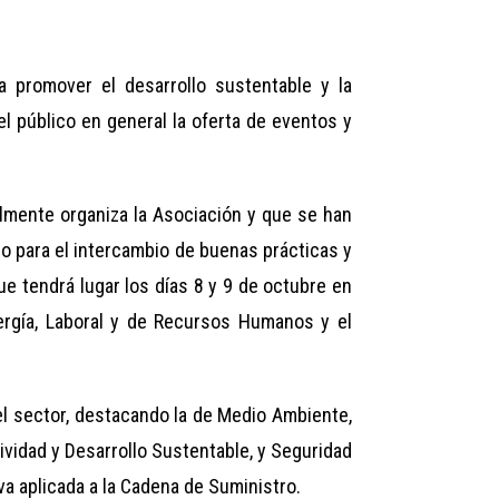
a promover el desarrollo sustentable y la
l público en general la oferta de eventos y
almente organiza la Asociación y que se han
o para el intercambio de buenas prácticas y
ue tendrá lugar los días 8 y 9 de octubre en
ergía, Laboral y de Recursos Humanos y el
el sector, destacando la de Medio Ambiente,
vidad y Desarrollo Sustentable, y Seguridad
a aplicada a la Cadena de Suministro.