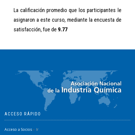
La calificación promedio que los participantes le
asignaron a este curso, mediante la encuesta de
satisfacción, fue de
9.77
ACCESO RÁPIDO
Acceso a Socios
Ir