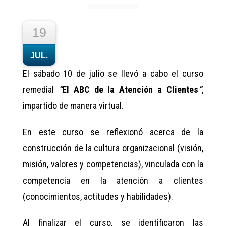
19
JUL.
El sábado 10 de julio se llevó a cabo el curso
remedial
“
El ABC de la Atención a Clientes
”
,
impartido de manera virtual.
En este curso se reflexionó acerca de la
construcción de la cultura organizacional (visión,
misión, valores y competencias), vinculada con la
competencia en la atención a clientes
(conocimientos, actitudes y habilidades).
Al finalizar el curso, se identificaron las