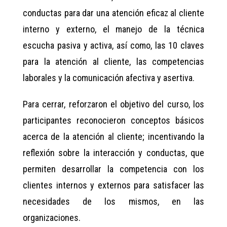
conductas para dar una atención eficaz al cliente
interno y externo, el manejo de la técnica
escucha pasiva y activa, así como, las 10 claves
para la atención al cliente, las competencias
laborales y la comunicación afectiva y asertiva.
Para cerrar, reforzaron el objetivo del curso, los
participantes reconocieron conceptos básicos
acerca de la atención al cliente; incentivando la
reflexión sobre la interacción y conductas, que
permiten desarrollar la competencia con los
clientes internos y externos para satisfacer las
necesidades de los mismos, en las
organizaciones.