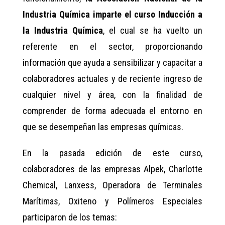
Industria Química imparte el curso Inducción a
la Industria Química
, el cual se ha vuelto un
referente en el sector, proporcionando
información que ayuda a sensibilizar y capacitar a
colaboradores actuales y de reciente ingreso de
cualquier nivel y área, con la finalidad de
comprender de forma adecuada el entorno en
que se desempeñan las empresas químicas.
En la pasada edición de este curso,
colaboradores de las empresas Alpek, Charlotte
Chemical, Lanxess, Operadora de Terminales
Marítimas, Oxiteno y Polímeros Especiales
participaron de los temas: