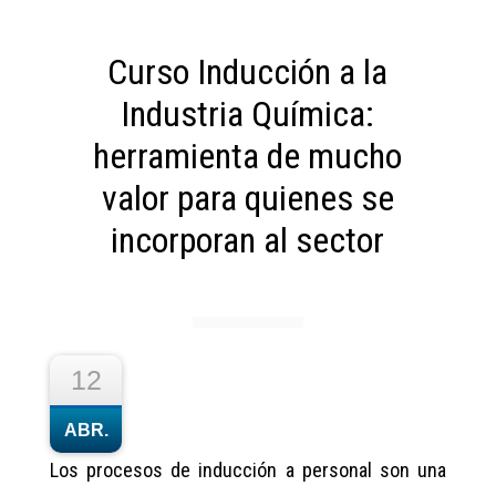
Curso Inducción a la
Industria Química:
herramienta de mucho
valor para quienes se
incorporan al sector
12
ABR.
Los procesos de inducción a personal son una