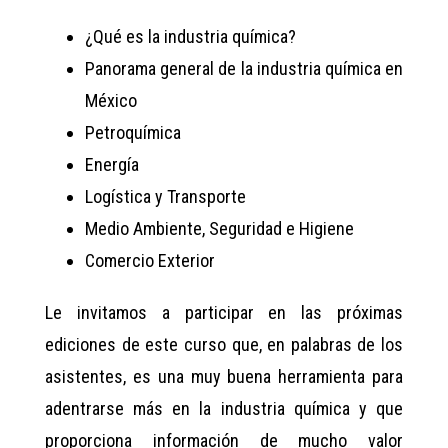
¿Qué es la industria química?
Panorama general de la industria química en
México
Petroquímica
Energía
Logística y Transporte
Medio Ambiente, Seguridad e Higiene
Comercio Exterior
Le invitamos a participar en las próximas
ediciones de este curso que, en palabras de los
asistentes, es una muy buena herramienta para
adentrarse más en la industria química y que
proporciona información de mucho valor