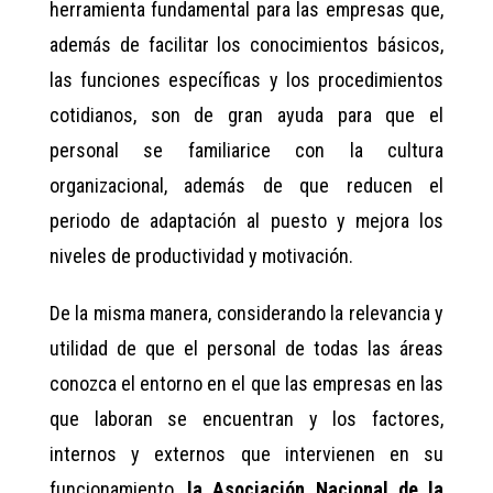
herramienta fundamental para las empresas que,
además de facilitar los conocimientos básicos,
las funciones específicas y los procedimientos
cotidianos, son de gran ayuda para que el
personal se familiarice con la cultura
organizacional, además de que reducen el
periodo de adaptación al puesto y mejora los
niveles de productividad y motivación.
De la misma manera, considerando la relevancia y
utilidad de que el personal de todas las áreas
conozca el entorno en el que las empresas en las
que laboran se encuentran y los factores,
internos y externos que intervienen en su
funcionamiento,
la Asociación Nacional de la