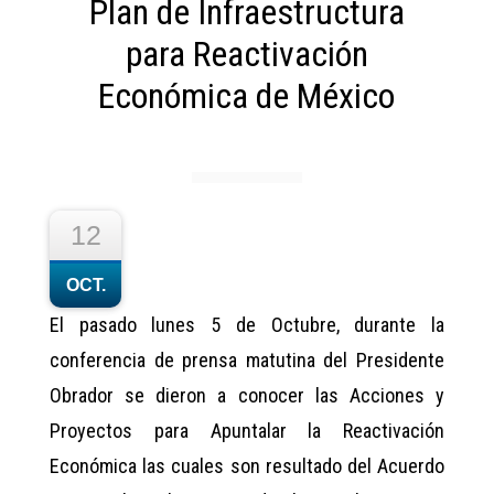
Plan de Infraestructura
para Reactivación
Económica de México
12
OCT.
El pasado lunes 5 de Octubre, durante la
conferencia de prensa matutina del Presidente
Obrador se dieron a conocer las Acciones y
Proyectos para Apuntalar la Reactivación
Económica las cuales son resultado del Acuerdo