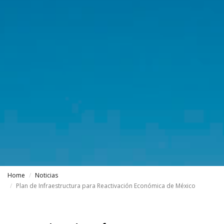
Home
Noticias
Plan de Infraestructura para Reactivación Económica de México