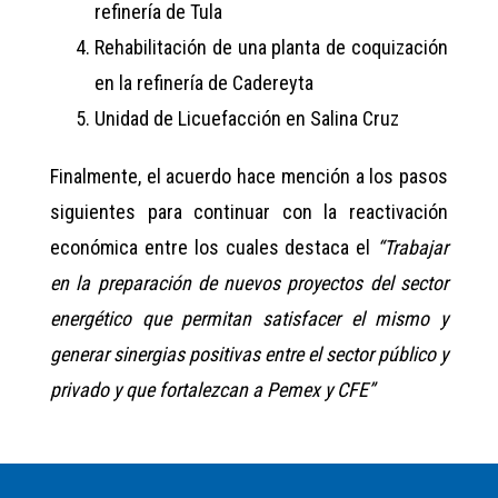
refinería de Tula
Rehabilitación de una planta de coquización
en la refinería de Cadereyta
Unidad de Licuefacción en Salina Cruz
Finalmente, el acuerdo hace mención a los pasos
siguientes para continuar con la reactivación
económica entre los cuales destaca el
“Trabajar
en la preparación de nuevos proyectos del sector
energético que permitan satisfacer el mismo y
generar sinergias positivas entre el sector público y
privado y que fortalezcan a Pemex y CFE”