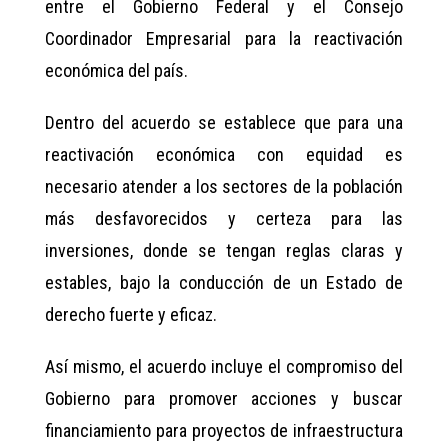
entre el Gobierno Federal y el Consejo
Coordinador Empresarial para la reactivación
económica del país.
Dentro del acuerdo se establece que para una
reactivación económica con equidad es
necesario atender a los sectores de la población
más desfavorecidos y certeza para las
inversiones, donde se tengan reglas claras y
estables, bajo la conducción de un Estado de
derecho fuerte y eficaz.
Así mismo, el acuerdo incluye el compromiso del
Gobierno para promover acciones y buscar
financiamiento para proyectos de infraestructura