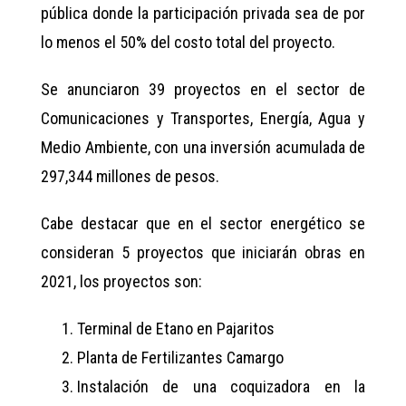
pública donde la participación privada sea de por
lo menos el 50% del costo total del proyecto.
Se anunciaron 39 proyectos en el sector de
Comunicaciones y Transportes, Energía, Agua y
Medio Ambiente, con una inversión acumulada de
297,344 millones de pesos.
Cabe destacar que en el sector energético se
consideran 5 proyectos que iniciarán obras en
2021, los proyectos son:
Terminal de Etano en Pajaritos
Planta de Fertilizantes Camargo
Instalación de una coquizadora en la