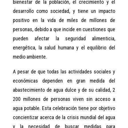
bienestar de la población, el crecimiento y el
desarrollo como sociedad, y tiene un impacto
positivo en la vida de miles de millones de
personas, debido a que incide en cuestiones que
pueden afectar la seguridad alimenticia,
energética, la salud humana y el equilibrio del
medio ambiente.
A pesar de que todas las actividades sociales y
económicas dependen en gran medida del
abastecimiento de agua dulce y de su calidad, 2
200 millones de personas viven sin acceso a
agua potable. Esta celebración tiene por objetivo
concientizar acerca de la crisis mundial del agua
y la necesidad de buscar medidas para