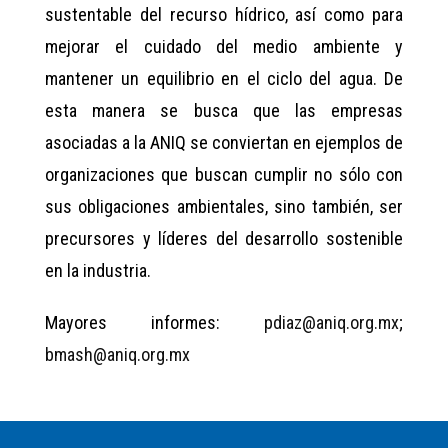
sustentable del recurso hídrico, así como para
mejorar el cuidado del medio ambiente y
mantener un equilibrio en el ciclo del agua. De
esta manera se busca que las empresas
asociadas a la ANIQ se conviertan en ejemplos de
organizaciones que buscan cumplir no sólo con
sus obligaciones ambientales, sino también, ser
precursores y líderes del desarrollo sostenible
en la industria.
Mayores informes:
pdiaz@aniq.org.mx
;
bmash@aniq.org.mx