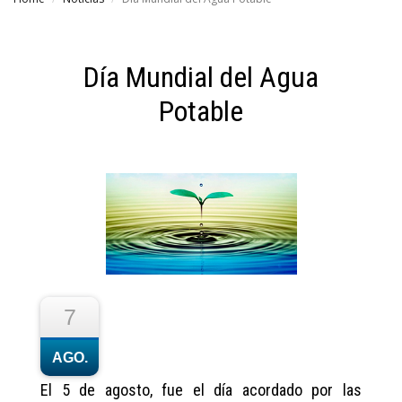
Día Mundial del Agua
Potable
7
AGO.
El 5 de agosto, fue el día acordado por las