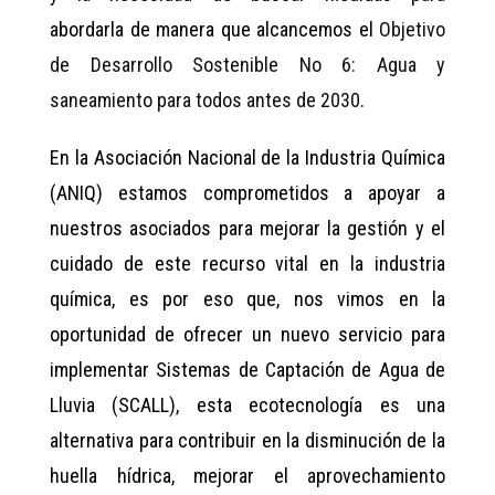
abordarla de manera que alcancemos el
Objetivo
de Desarrollo Sostenible No 6: Agua y
saneamiento para todos antes de 2030
.
En la Asociación Nacional de la Industria Química
(ANIQ) estamos comprometidos a apoyar a
nuestros asociados para mejorar la gestión y el
cuidado de este recurso vital en la industria
química, es por eso que, nos vimos en la
oportunidad de ofrecer un nuevo servicio para
implementar Sistemas de Captación de Agua de
Lluvia (SCALL), esta ecotecnología es una
alternativa para contribuir en la disminución de la
huella hídrica, mejorar el aprovechamiento