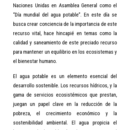
Naciones Unidas en Asamblea General como el
“Día mundial del agua potable”. En este día se
busca crear conciencia de la importancia de este
recurso vital, hace hincapié en temas como la
calidad y saneamiento de este preciado recurso
para mantener un equilibrio en los ecosistemas y
el bienestar humano.
El agua potable es un elemento esencial del
desarrollo sostenible. Los recursos hídricos, y la
gama de servicios ecosistémicos que prestan,
juegan un papel clave en la reducción de la
pobreza, el crecimiento económico y la
sostenibilidad ambiental. El agua propicia el