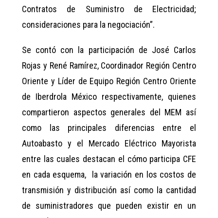
Contratos de Suministro de Electricidad;
consideraciones para la negociación”.
Se contó con la participación de José Carlos
Rojas y René Ramírez, Coordinador Región Centro
Oriente y Líder de Equipo Región Centro Oriente
de Iberdrola México respectivamente, quienes
compartieron aspectos generales del MEM así
como las principales diferencias entre el
Autoabasto y el Mercado Eléctrico Mayorista
entre las cuales destacan el cómo participa CFE
en cada esquema, la variación en los costos de
transmisión y distribución así como la cantidad
de suministradores que pueden existir en un