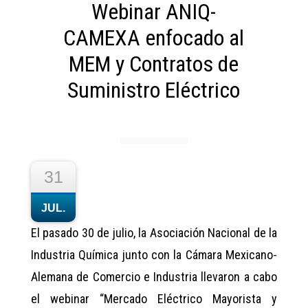
Webinar ANIQ-
CAMEXA enfocado al
MEM y Contratos de
Suministro Eléctrico
31
JUL.
El pasado 30 de julio, la Asociación Nacional de la
Industria Química junto con la Cámara Mexicano-
Alemana de Comercio e Industria llevaron a cabo
el webinar “Mercado Eléctrico Mayorista y