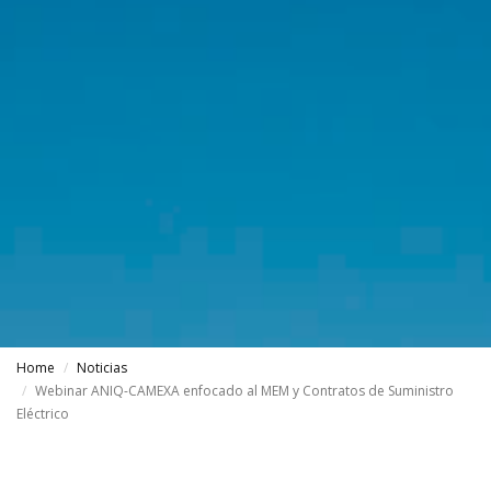
Home
Noticias
Webinar ANIQ-CAMEXA enfocado al MEM y Contratos de Suministro
Eléctrico