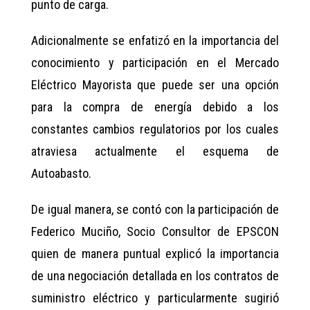
punto de carga.
Adicionalmente se enfatizó en la importancia del
conocimiento y participación en el Mercado
Eléctrico Mayorista que puede ser una opción
para la compra de energía debido a los
constantes cambios regulatorios por los cuales
atraviesa actualmente el esquema de
Autoabasto.
De igual manera, se contó con la participación de
Federico Muciño, Socio Consultor de EPSCON
quien de manera puntual explicó la importancia
de una negociación detallada en los contratos de
suministro eléctrico y particularmente sugirió