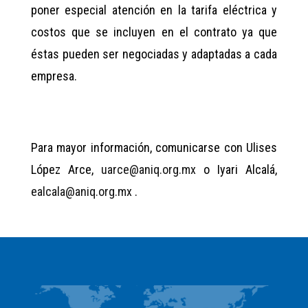
poner especial atención en la tarifa eléctrica y
costos que se incluyen en el contrato ya que
éstas pueden ser negociadas y adaptadas a cada
empresa.
Para mayor información, comunicarse con Ulises
López Arce,
uarce@aniq.org.mx
o Iyari Alcalá,
ealcala@aniq.org.mx
.