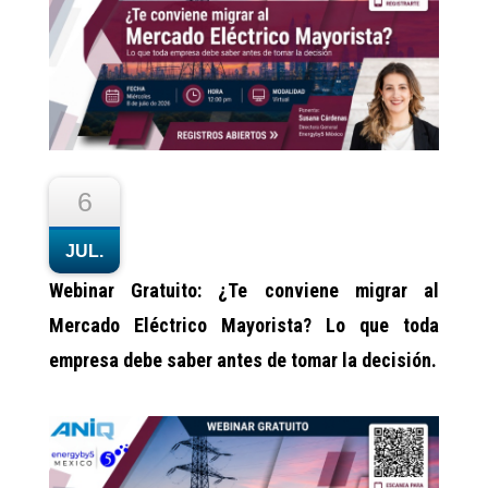
6
JUL.
Webinar Gratuito: ¿Te conviene migrar al
Mercado Eléctrico Mayorista? Lo que toda
empresa debe saber antes de tomar la decisión.