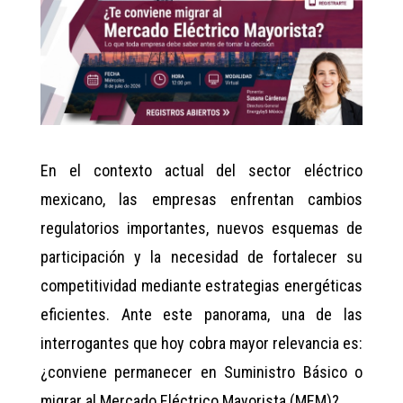
En el contexto actual del sector eléctrico
mexicano, las empresas enfrentan cambios
regulatorios importantes, nuevos esquemas de
participación y la necesidad de fortalecer su
competitividad mediante estrategias energéticas
eficientes. Ante este panorama, una de las
interrogantes que hoy cobra mayor relevancia es:
¿conviene permanecer en Suministro Básico o
migrar al Mercado Eléctrico Mayorista (MEM)?