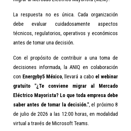
La respuesta no es única. Cada organización
debe evaluar cuidadosamente aspectos
técnicos, regulatorios, operativos y económicos
antes de tomar una decisión.
Con el propósito de contribuir a una toma de
decisiones informada, la ANIQ en colaboración
con
Energyby5 México
, llevará a cabo
el webinar
gratuito "¿Te conviene migrar al Mercado
Eléctrico Mayorista? Lo que toda empresa debe
saber antes de tomar la decisión."
, el próximo 8
de julio de 2026 a las 12:00 horas, en modalidad
virtual a través de Microsoft Teams.