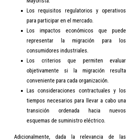
Mayorista.
Los requisitos regulatorios y operativos
para participar en el mercado.
Los impactos económicos que puede
representar la migración para los
consumidores industriales.
Los criterios que permiten evaluar
objetivamente si la migración resulta
conveniente para cada organización.
Las consideraciones contractuales y los
tiempos necesarios para llevar a cabo una
transición ordenada hacia nuevos
esquemas de suministro eléctrico.
Adicionalmente, dada la relevancia de las