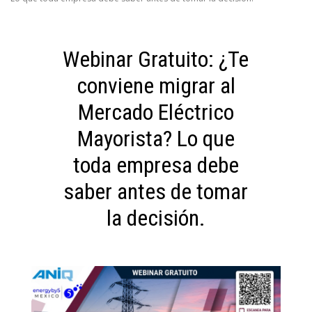
Webinar Gratuito: ¿Te
conviene migrar al
Mercado Eléctrico
Mayorista? Lo que
toda empresa debe
saber antes de tomar
la decisión.