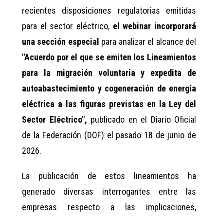
recientes disposiciones regulatorias emitidas
para el sector eléctrico,
el webinar incorporará
una sección especial
para analizar el alcance del
"Acuerdo por el que se emiten los Lineamientos
para la migración voluntaria y expedita de
autoabastecimiento y cogeneración de energía
eléctrica a las figuras previstas en la Ley del
Sector Eléctrico",
publicado en el Diario Oficial
de la Federación (DOF) el pasado 18 de junio de
2026.
La publicación de estos lineamientos ha
generado diversas interrogantes entre las
empresas respecto a las implicaciones,