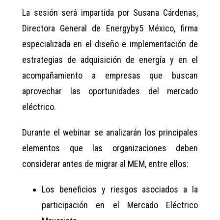
La sesión será impartida por Susana Cárdenas,
Directora General de Energyby5 México, firma
especializada en el diseño e implementación de
estrategias de adquisición de energía y en el
acompañamiento a empresas que buscan
aprovechar las oportunidades del mercado
eléctrico.
Durante el webinar se analizarán los principales
elementos que las organizaciones deben
considerar antes de migrar al MEM, entre ellos:
Los beneficios y riesgos asociados a la
participación en el Mercado Eléctrico