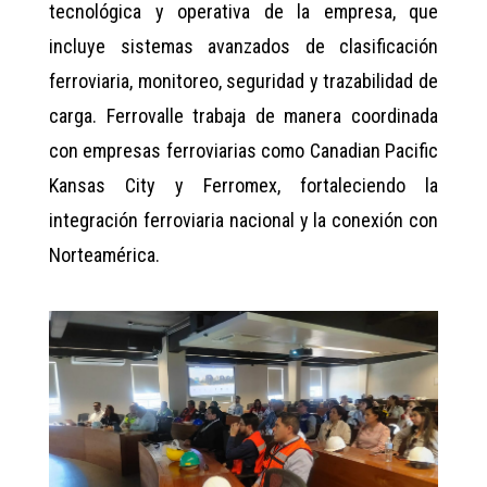
tecnológica y operativa de la empresa, que
incluye sistemas avanzados de clasificación
ferroviaria, monitoreo, seguridad y trazabilidad de
carga. Ferrovalle trabaja de manera coordinada
con empresas ferroviarias como Canadian Pacific
Kansas City y Ferromex, fortaleciendo la
integración ferroviaria nacional y la conexión con
Norteamérica.