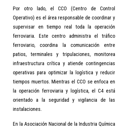
Por otro lado, el CCO (Centro de Control
Operativo) es el área responsable de coordinar y
supervisar en tiempo real toda la operación
ferroviaria. Este centro administra el tráfico
ferroviario, coordina la comunicación entre
patios, terminales y tripulaciones, monitorea
infraestructura crítica y atiende contingencias
operativas para optimizar la logística y reducir
tiempos muertos. Mientras el CCO se enfoca en
la operación ferroviaria y logística, el C4 está
orientado a la seguridad y vigilancia de las
instalaciones.
En la Asociación Nacional de la Industria Química