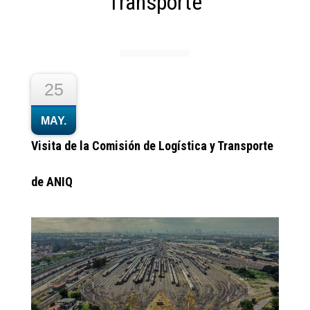
Transporte
25
MAY.
Visita de la Comisión de Logística y Transporte
de ANIQ