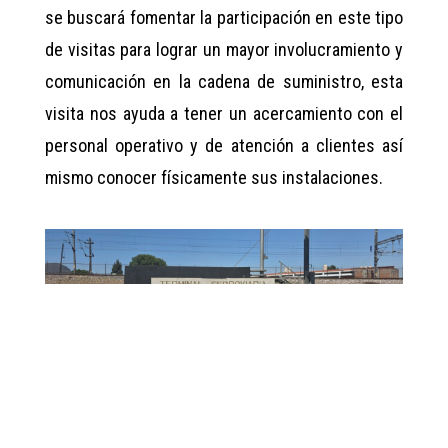
se buscará fomentar la participación en este tipo
de visitas para lograr un mayor involucramiento y
comunicación en la cadena de suministro, esta
visita nos ayuda a tener un acercamiento con el
personal operativo y de atención a clientes así
mismo conocer físicamente sus instalaciones.