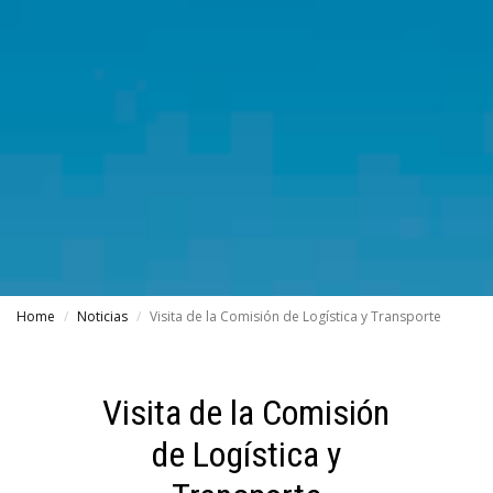
Home
Noticias
Visita de la Comisión de Logística y Transporte
Visita de la Comisión
de Logística y