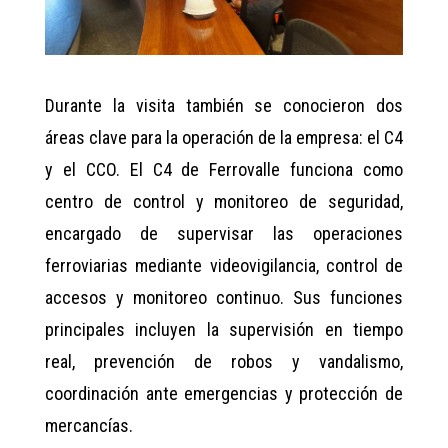
Durante la visita también se conocieron dos
áreas clave para la operación de la empresa: el C4
y el CCO. El C4 de Ferrovalle funciona como
centro de control y monitoreo de seguridad,
encargado de supervisar las operaciones
ferroviarias mediante videovigilancia, control de
accesos y monitoreo continuo. Sus funciones
principales incluyen la supervisión en tiempo
real, prevención de robos y vandalismo,
coordinación ante emergencias y protección de
mercancías.