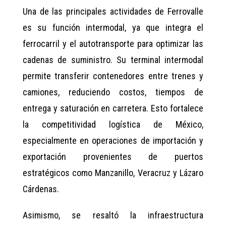
Una de las principales actividades de Ferrovalle
es su función intermodal, ya que integra el
ferrocarril y el autotransporte para optimizar las
cadenas de suministro. Su terminal intermodal
permite transferir contenedores entre trenes y
camiones, reduciendo costos, tiempos de
entrega y saturación en carretera. Esto fortalece
la competitividad logística de México,
especialmente en operaciones de importación y
exportación provenientes de puertos
estratégicos como Manzanillo, Veracruz y Lázaro
Cárdenas.
Asimismo, se resaltó la infraestructura