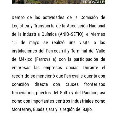
Dentro de las actividades de la Comisión de
Logística y Transporte de la Asociación Nacional
de la Industria Química (ANIQ-SETIQ), el viernes
15 de mayo se realizó una visita a las
instalaciones del Ferrocarril y Terminal del Valle
de México (Ferrovalle) con la participación de
empresas las empresas socias. Durante el
recorrido se mencionó que Ferrovalle cuenta con
conexión directa con cruces fronterizos
ferroviarios, puertos del Golfo y del Pacífico, así
como con importantes centros industriales como
Monterrey, Guadalajara y la región del Bajío.