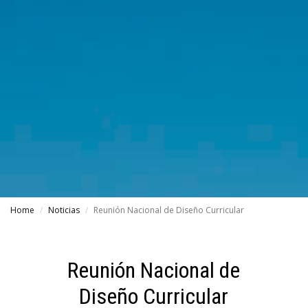
Home
Noticias
Reunión Nacional de Diseño Curricular
Reunión Nacional de
Diseño Curricular