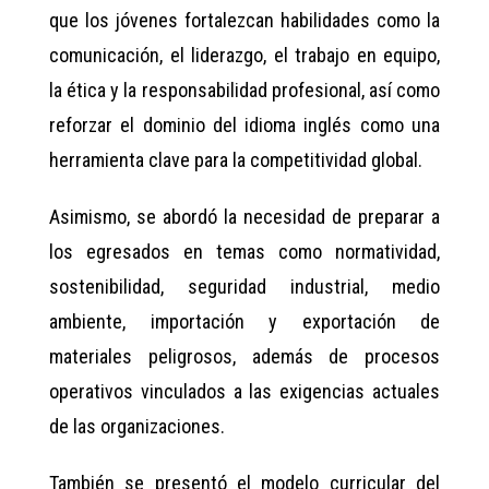
que los jóvenes fortalezcan habilidades como la
comunicación, el liderazgo, el trabajo en equipo,
la ética y la responsabilidad profesional, así como
reforzar el dominio del idioma inglés como una
herramienta clave para la competitividad global.
Asimismo, se abordó la necesidad de preparar a
los egresados en temas como normatividad,
sostenibilidad, seguridad industrial, medio
ambiente, importación y exportación de
materiales peligrosos, además de procesos
operativos vinculados a las exigencias actuales
de las organizaciones.
También se presentó el modelo curricular del