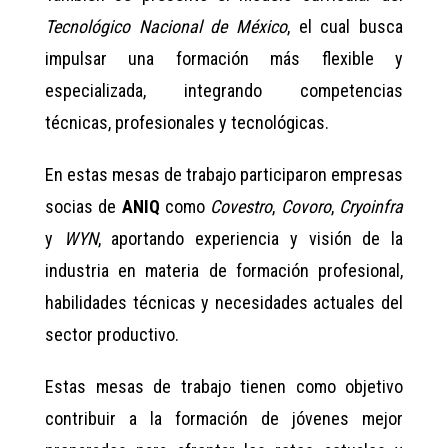
Tecnológico Nacional de México
, el cual busca
impulsar una formación más flexible y
especializada, integrando competencias
técnicas, profesionales y tecnológicas.
En estas mesas de trabajo participaron empresas
socias de
ANIQ
como
Covestro
,
Covoro
,
Cryoinfra
y
WYN
, aportando experiencia y visión de la
industria en materia de formación profesional,
habilidades técnicas y necesidades actuales del
sector productivo.
Estas mesas de trabajo tienen como objetivo
contribuir a la formación de jóvenes mejor