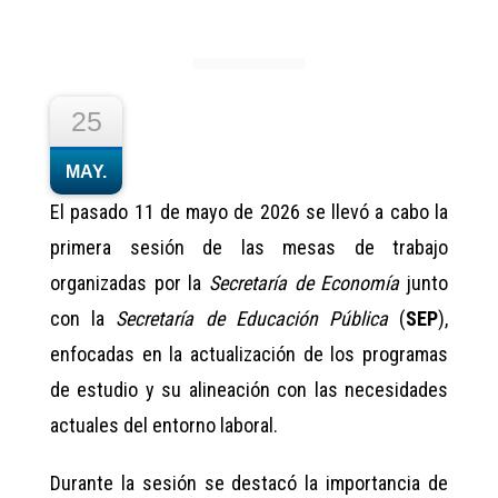
25
MAY.
El pasado 11 de mayo de 2026 se llevó a cabo la
primera sesión de las mesas de trabajo
organizadas por la
Secretaría de Economía
junto
con la
Secretaría de Educación Pública
(
SEP
),
enfocadas en la actualización de los programas
de estudio y su alineación con las necesidades
actuales del entorno laboral.
Durante la sesión se destacó la importancia de