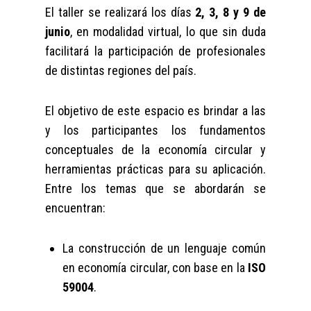
El taller se realizará los días
2, 3, 8 y 9 de
junio
, en modalidad virtual, lo que sin duda
facilitará la participación de profesionales
de distintas regiones del país.
El objetivo de este espacio es brindar a las
y los participantes los fundamentos
conceptuales de la economía circular y
herramientas prácticas para su aplicación.
Entre los temas que se abordarán se
encuentran:
La construcción de un lenguaje común
en economía circular, con base en la
ISO
59004
.