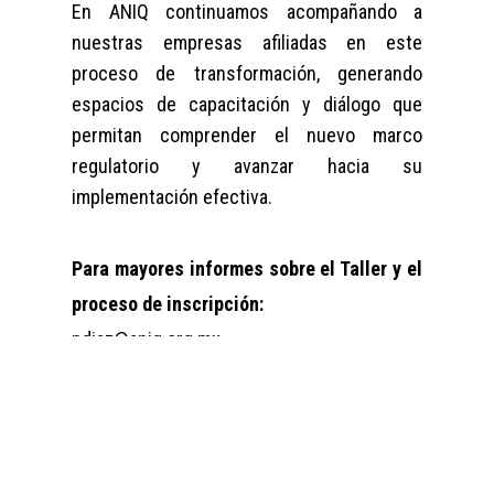
En ANIQ continuamos acompañando a
nuestras empresas afiliadas en este
proceso de transformación, generando
espacios de capacitación y diálogo que
permitan comprender el nuevo marco
regulatorio y avanzar hacia su
implementación efectiva.
Para mayores informes sobre el Taller y el
proceso de inscripción:
pdiaz@aniq.org.mx
bmash@aniq.org.mx