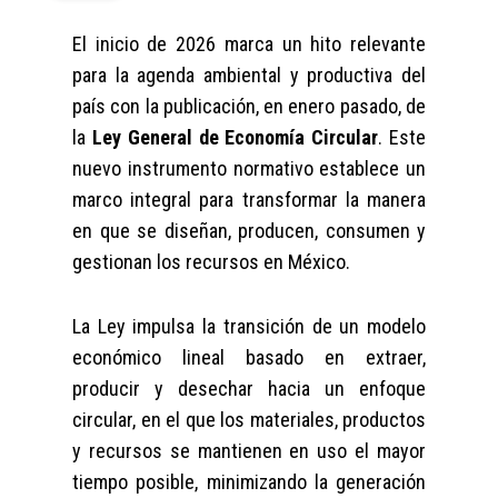
El inicio de 2026 marca un hito relevante
para la agenda ambiental y productiva del
país con la publicación, en enero pasado, de
la
Ley General de Economía Circular
. Este
nuevo instrumento normativo establece un
marco integral para transformar la manera
en que se diseñan, producen, consumen y
gestionan los recursos en México.
La Ley impulsa la transición de un modelo
económico lineal basado en extraer,
producir y desechar hacia un enfoque
circular, en el que los materiales, productos
y recursos se mantienen en uso el mayor
tiempo posible, minimizando la generación