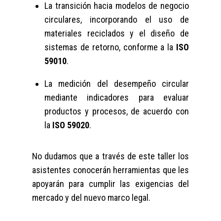
La transición hacia modelos de negocio
circulares, incorporando el uso de
materiales reciclados y el diseño de
sistemas de retorno, conforme a la
ISO
59010
.
La medición del desempeño circular
mediante indicadores para evaluar
productos y procesos, de acuerdo con
la
ISO 59020
.
No dudamos que a través de este taller los
asistentes conocerán herramientas que les
apoyarán para cumplir las exigencias del
mercado y del nuevo marco legal.