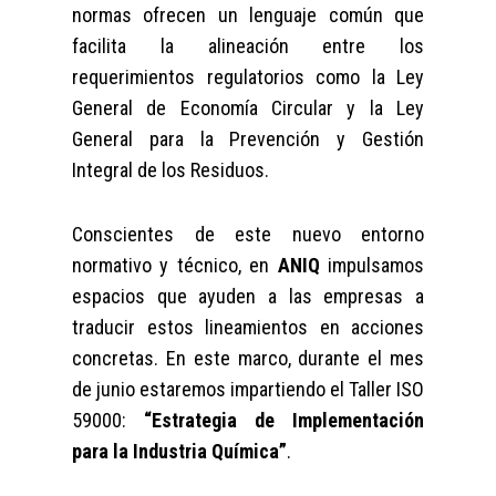
normas ofrecen un lenguaje común que
facilita la alineación entre los
requerimientos regulatorios como la Ley
General de Economía Circular y la Ley
General para la Prevención y Gestión
Integral de los Residuos.
Conscientes de este nuevo entorno
normativo y técnico, en
ANIQ
impulsamos
espacios que ayuden a las empresas a
traducir estos lineamientos en acciones
concretas. En este marco, durante el mes
de junio estaremos impartiendo el Taller ISO
59000:
“Estrategia de Implementación
para la Industria Química”
.