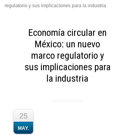
regulatorio y sus implicaciones para la industria
Economía circular en
México: un nuevo
marco regulatorio y
sus implicaciones para
la industria
25
MAY.