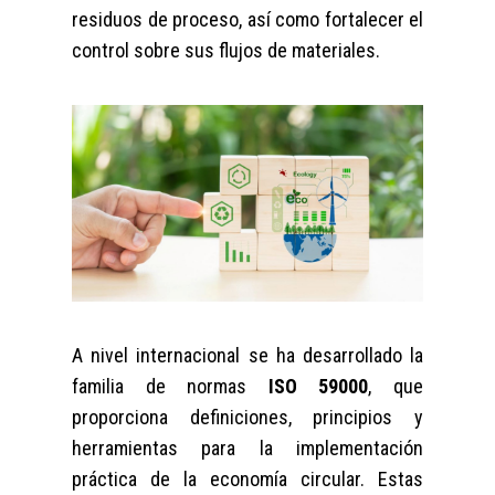
residuos de proceso, así como fortalecer el
control sobre sus flujos de materiales.
A nivel internacional se ha desarrollado la
familia de normas
ISO 59000
, que
proporciona definiciones, principios y
herramientas para la implementación
práctica de la economía circular. Estas