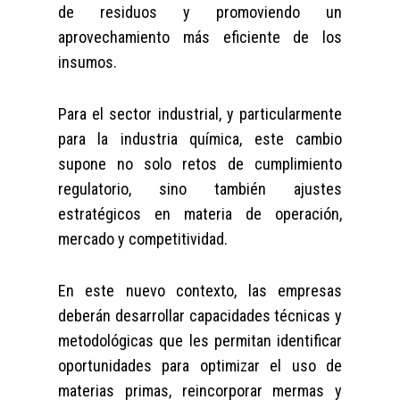
de residuos y promoviendo un
aprovechamiento más eficiente de los
insumos.
Para el sector industrial, y particularmente
para la industria química, este cambio
supone no solo retos de cumplimiento
regulatorio, sino también ajustes
estratégicos en materia de operación,
mercado y competitividad.
En este nuevo contexto, las empresas
deberán desarrollar capacidades técnicas y
metodológicas que les permitan identificar
oportunidades para optimizar el uso de
materias primas, reincorporar mermas y