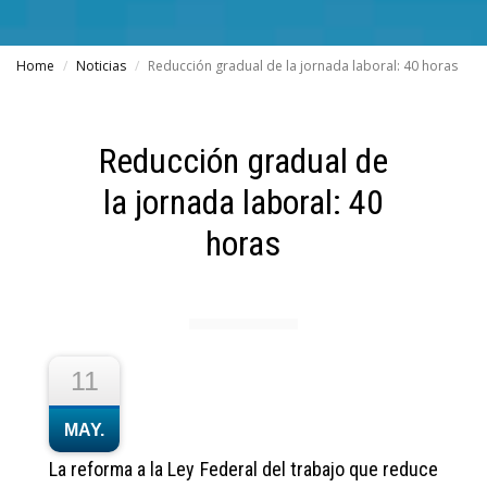
Home
Noticias
Reducción gradual de la jornada laboral: 40 horas
Reducción gradual de
la jornada laboral: 40
horas
11
MAY.
La reforma a la Ley Federal del trabajo que reduce