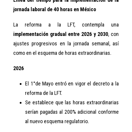
jornada laboral de 40 horas en México
La reforma a la LFT, contempla una
implementación gradual entre 2026 y 2030
, con
ajustes progresivos en la jornada semanal, así
como en el esquema de horas extraordinarias.
2026
El 1°de Mayo entró en vigor el decreto a la
reforma de la LFT.
Se establece que las horas extraordinarias
serían pagadas al 200% adicional conforme
al nuevo esquema regulatorio.