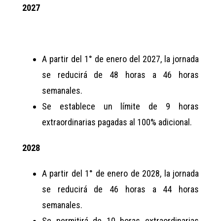
2027
A partir del 1° de enero del 2027, la jornada
se reducirá de 48 horas a 46 horas
semanales.
Se establece un límite de 9 horas
extraordinarias pagadas al 100% adicional.
2028
A partir del 1° de enero de 2028, la jornada
se reducirá de 46 horas a 44 horas
semanales.
Se permitirá de 10 horas extraordinarias