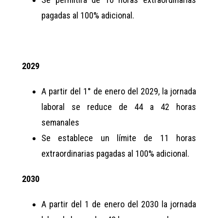
pagadas al 100% adicional.
2029
A partir del 1° de enero del 2029, la jornada
laboral se reduce de 44 a 42 horas
semanales
Se establece un límite de 11 horas
extraordinarias pagadas al 100% adicional.
2030
A partir del 1 de enero del 2030 la jornada