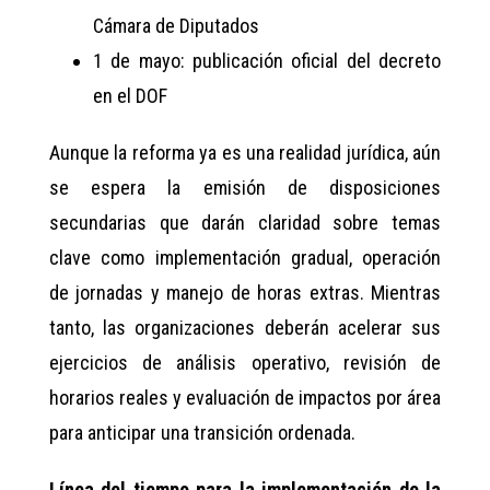
Cámara de Diputados
1 de mayo: publicación oficial del decreto
en el DOF
Aunque la reforma ya es una realidad jurídica, aún
se espera la emisión de disposiciones
secundarias que darán claridad sobre temas
clave como implementación gradual, operación
de jornadas y manejo de horas extras. Mientras
tanto, las organizaciones deberán acelerar sus
ejercicios de análisis operativo, revisión de
horarios reales y evaluación de impactos por área
para anticipar una transición ordenada.
Línea del tiempo para la implementación de la