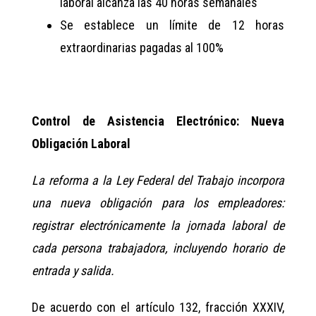
laboral alcanza las 40 horas semanales
Se establece un límite de 12 horas
extraordinarias pagadas al 100%
Control de Asistencia Electrónico: Nueva
Obligación Laboral
La reforma a la Ley Federal del Trabajo incorpora
una nueva obligación para los empleadores:
registrar electrónicamente la jornada laboral de
cada persona trabajadora, incluyendo horario de
entrada y salida.
De acuerdo con el artículo 132, fracción XXXIV,