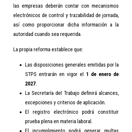
las empresas deberán contar con mecanismos
electrónicos de control y trazabilidad de jornada,
así como proporcionar dicha información a la
autoridad cuando sea requerida.
La propia reforma establece que:
Las disposiciones generales emitidas por la
STPS entrarán en vigor el
1 de enero de
2027
.
La Secretaría del Trabajo definirá alcances,
excepciones y criterios de aplicación.
El registro electrónico podrá constituir
prueba plena en materia laboral.
El incumplimiento podrá generar multas