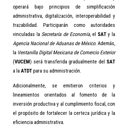
operará bajo principios de simplificación
administrativa, digitalización, interoperabilidad y
trazabilidad. Participarán como autoridades
vinculadas la
Secretaría de Economía
, el
SAT
y la
Agencia Nacional de Aduanas de México
. Además,
la
Ventanilla Digital Mexicana de Comercio Exterior
(
VUCEM
) será transferida gradualmente del
SAT
a la
ATDT
para su administración.
Adicionalmente, se emitieron criterios y
lineamientos orientados al fomento de la
inversión productiva y al cumplimiento fiscal, con
el propósito de fortalecer la certeza jurídica y la
eficiencia administrativa.