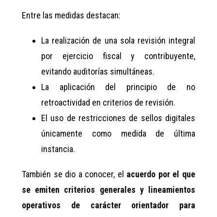
Entre las medidas destacan:
La realización de una sola revisión integral
por ejercicio fiscal y contribuyente,
evitando auditorías simultáneas.
La aplicación del principio de no
retroactividad en criterios de revisión.
El uso de restricciones de sellos digitales
únicamente como medida de última
instancia.
También se dio a conocer, el
acuerdo por el que
se emiten criterios generales y lineamientos
operativos de carácter orientador para