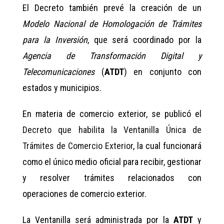
El Decreto también prevé la creación de un
Modelo Nacional de Homologación de Trámites
para la Inversión
, que será coordinado por la
Agencia de Transformación Digital y
Telecomunicaciones
(
ATDT
) en conjunto con
estados y municipios.
En materia de comercio exterior, se publicó el
Decreto que habilita la Ventanilla Única de
Trámites de Comercio Exterior
, la cual funcionará
como el único medio oficial para recibir, gestionar
y resolver trámites relacionados con
operaciones de comercio exterior.
La Ventanilla será administrada por la
ATDT
y