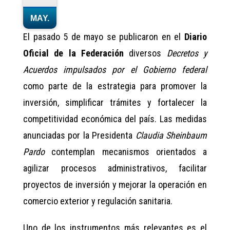
MAY.
El pasado 5 de mayo se publicaron en el
Diario
Oficial de la Federación
diversos
Decretos y
Acuerdos impulsados por el Gobierno federal
como parte de la estrategia para promover la
inversión, simplificar trámites y fortalecer la
competitividad económica del país. Las medidas
anunciadas por la Presidenta
Claudia Sheinbaum
Pardo
contemplan mecanismos orientados a
agilizar procesos administrativos, facilitar
proyectos de inversión y mejorar la operación en
comercio exterior y regulación sanitaria.
Uno de los instrumentos más relevantes es el