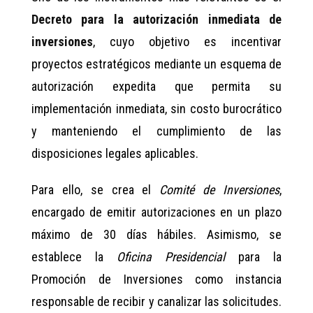
Decreto para la autorización inmediata de
inversiones
, cuyo objetivo es incentivar
proyectos estratégicos mediante un esquema de
autorización expedita que permita su
implementación inmediata, sin costo burocrático
y manteniendo el cumplimiento de las
disposiciones legales aplicables.
Para ello, se crea el
Comité de Inversiones
,
encargado de emitir autorizaciones en un plazo
máximo de 30 días hábiles. Asimismo, se
establece la
Oficina Presidencial
para la
Promoción de Inversiones como instancia
responsable de recibir y canalizar las solicitudes.