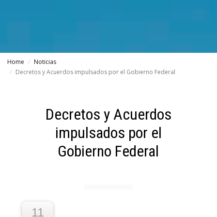
Home
Noticias
Decretos y Acuerdos impulsados por el Gobierno Federal
Decretos y Acuerdos
impulsados por el
Gobierno Federal
11