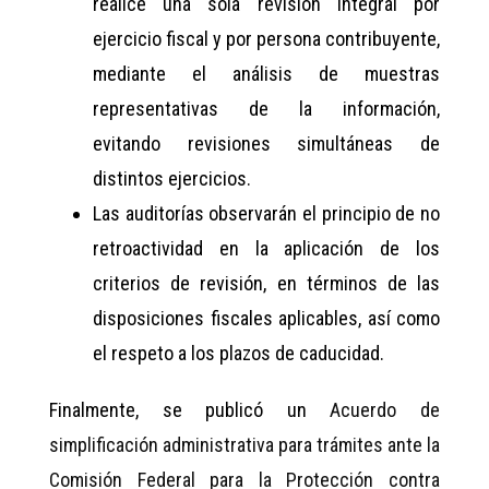
realice una sola revisión integral por
ejercicio fiscal y por persona contribuyente,
mediante el análisis de muestras
representativas de la información,
evitando revisiones simultáneas de
distintos ejercicios.
Las auditorías observarán el principio de no
retroactividad en la aplicación de los
criterios de revisión, en términos de las
disposiciones fiscales aplicables, así como
el respeto a los plazos de caducidad.
Finalmente, se publicó un
Acuerdo de
simplificación administrativa para trámites ante la
Comisión Federal para la Protección contra