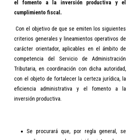
el fomento a la inversión productiva y el
cumplimiento fiscal
.
Con el objetivo de que se emiten los siguientes
criterios generales y lineamientos operativos de
carácter orientador, aplicables en el ámbito de
competencia del Servicio de Administración
Tributaria, en coordinación con dicha autoridad,
con el objeto de fortalecer la certeza jurídica, la
eficiencia administrativa y el fomento a la
inversión productiva.
Se procurará que, por regla general, se