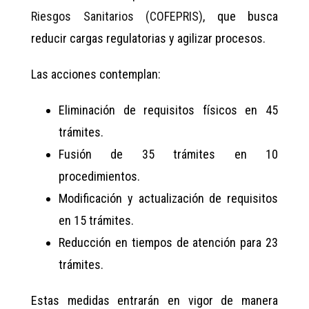
Riesgos Sanitarios (COFEPRIS)
, que busca
reducir cargas regulatorias y agilizar procesos.
Las acciones contemplan:
Eliminación de requisitos físicos en 45
trámites.
Fusión de 35 trámites en 10
procedimientos.
Modificación y actualización de requisitos
en 15 trámites.
Reducción en tiempos de atención para 23
trámites.
Estas medidas entrarán en vigor de manera