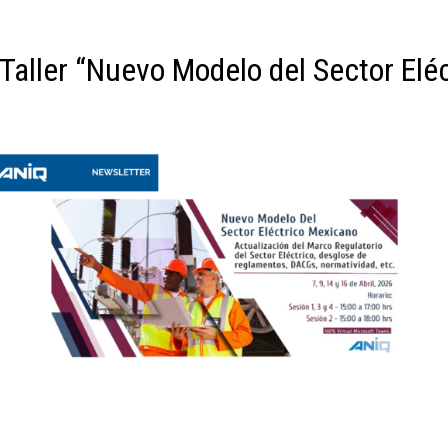
aller “Nuevo Modelo del Sector Elé