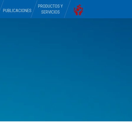
PRODUCTOS Y
PUBLICACIONES
SERVICIOS