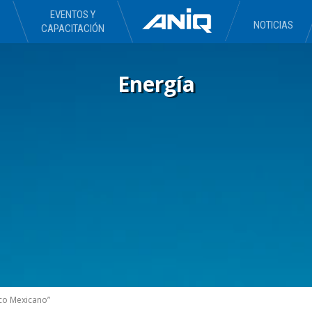
EVENTOS Y
NOTICIAS
CAPACITACIÓN
Energía
ico Mexicano”