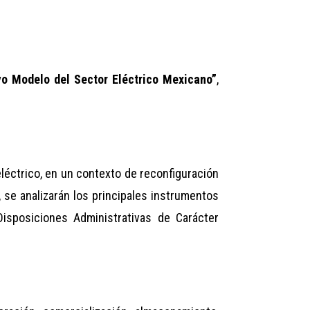
o Modelo del Sector Eléctrico Mexicano”
,
 eléctrico, en un contexto de reconfiguración
, se analizarán los principales instrumentos
Disposiciones Administrativas de Carácter