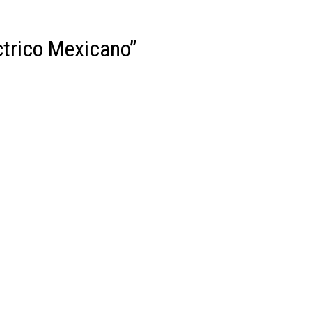
ctrico Mexicano”