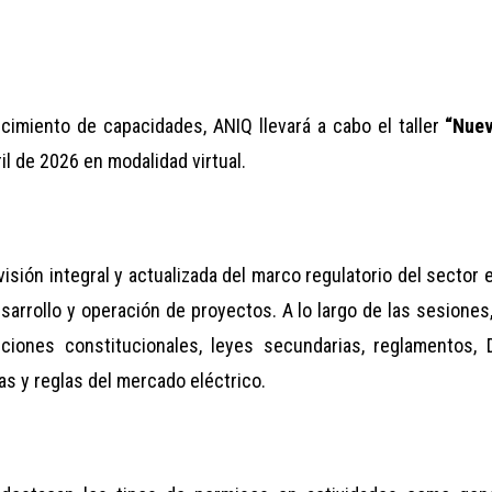
cimiento de capacidades, ANIQ llevará a cabo el taller
“Nuev
il de 2026 en modalidad virtual.
visión integral y actualizada del marco regulatorio del sector
arrollo y operación de proyectos. A lo largo de las sesiones
siciones constitucionales, leyes secundarias, reglamentos, 
s y reglas del mercado eléctrico.