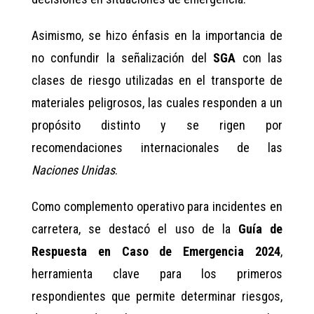
Asimismo, se hizo énfasis en la importancia de
no confundir la señalización del
SGA
con las
clases de riesgo utilizadas en el transporte de
materiales peligrosos, las cuales responden a un
propósito distinto y se rigen por
recomendaciones internacionales de las
Naciones Unidas
.
Como complemento operativo para incidentes en
carretera, se destacó el uso de la
Guía de
Respuesta en Caso de Emergencia 2024
,
herramienta clave para los primeros
respondientes que permite determinar riesgos,