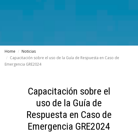
Home
Noticias
Capacitación sobre el uso de la Guía de Respuesta en Caso de
Emergencia GRE2024
Capacitación sobre el
uso de la Guía de
Respuesta en Caso de
Emergencia GRE2024