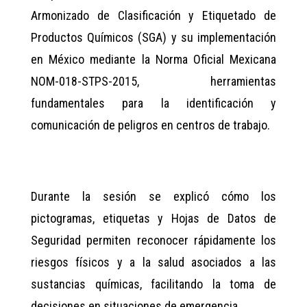
Armonizado de Clasificación y Etiquetado de
Productos Químicos (SGA) y su implementación
en México mediante la Norma Oficial Mexicana
NOM-018-STPS-2015, herramientas
fundamentales para la identificación y
comunicación de peligros en centros de trabajo.
Durante la sesión se explicó cómo los
pictogramas, etiquetas y Hojas de Datos de
Seguridad permiten reconocer rápidamente los
riesgos físicos y a la salud asociados a las
sustancias químicas, facilitando la toma de
decisiones en situaciones de emergencia.