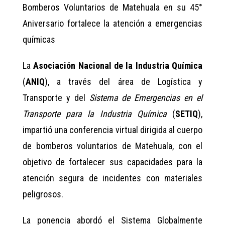
Bomberos Voluntarios de Matehuala en su 45°
Aniversario fortalece la atención a emergencias
químicas
La
Asociación Nacional de la Industria Química
(
ANIQ
), a través del área de Logística y
Transporte y del
Sistema de Emergencias en el
Transporte para la Industria Química
(
SETIQ
),
impartió una conferencia virtual dirigida al cuerpo
de bomberos voluntarios de Matehuala, con el
objetivo de fortalecer sus capacidades para la
atención segura de incidentes con materiales
peligrosos.
La ponencia abordó el Sistema Globalmente