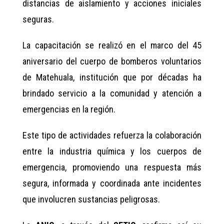
distancias de aislamiento y acciones iniciales
seguras.
La capacitación se realizó en el marco del 45
aniversario del cuerpo de bomberos voluntarios
de Matehuala, institución que por décadas ha
brindado servicio a la comunidad y atención a
emergencias en la región.
Este tipo de actividades refuerza la colaboración
entre la industria química y los cuerpos de
emergencia, promoviendo una respuesta más
segura, informada y coordinada ante incidentes
que involucren sustancias peligrosas.