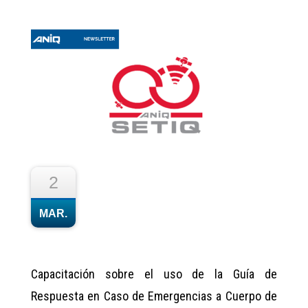
2
MAR.
Capacitación sobre el uso de la Guía de
Respuesta en Caso de Emergencias a Cuerpo de