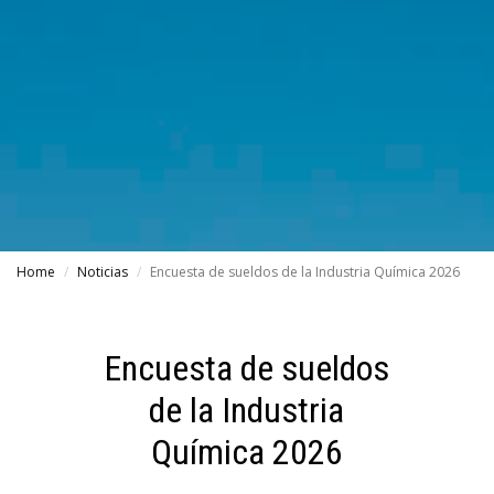
Home
Noticias
Encuesta de sueldos de la Industria Química 2026
Encuesta de sueldos
de la Industria
Química 2026