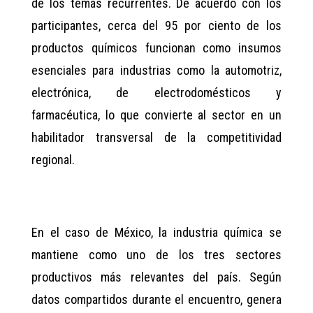
de los temas recurrentes. De acuerdo con los
participantes, cerca del 95 por ciento de los
productos químicos funcionan como insumos
esenciales para industrias como la automotriz,
electrónica, de electrodomésticos y
farmacéutica, lo que convierte al sector en un
habilitador transversal de la competitividad
regional.
En el caso de México, la industria química se
mantiene como uno de los tres sectores
productivos más relevantes del país. Según
datos compartidos durante el encuentro, genera