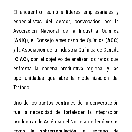
El encuentro reunió a líderes empresariales y
especialistas del sector, convocados por la
Asociación Nacional de la Industria Química
(
ANIQ
), el Consejo Americano de Química (
ACC
)
y la Asociación de la Industria Química de Canadá
(
CIAC
), con el objetivo de analizar los retos que
enfrenta la cadena productiva regional y las
oportunidades que abre la modernización del
Tratado.
Uno de los puntos centrales de la conversación
fue la necesidad de fortalecer la integración
productiva de América del Norte ante fenómenos
como la sobrerregulación, el exceso de