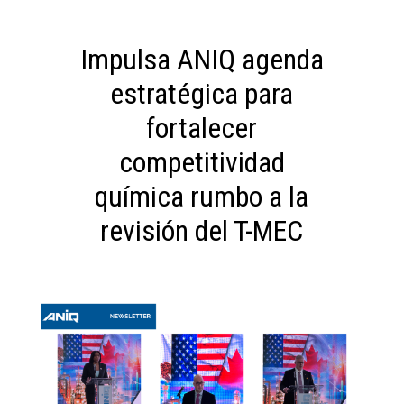
Impulsa ANIQ agenda
estratégica para
fortalecer
competitividad
química rumbo a la
revisión del T-MEC