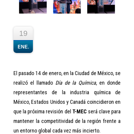
19
ENE.
El pasado 14 de enero, en la Ciudad de México, se
realizó el llamado
Día de la Química
, en donde
representantes de la industria química de
México, Estados Unidos y Canadá coincidieron en
que la próxima revisión del
T-MEC
será clave para
mantener la competitividad de la región frente a
un entorno global cada vez más incierto.