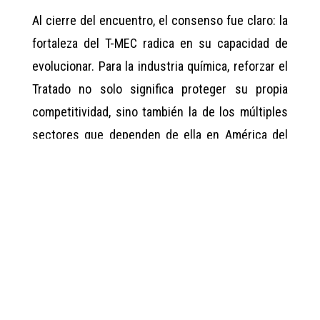
Al cierre del encuentro, el consenso fue claro: la
fortaleza del T-MEC radica en su capacidad de
evolucionar. Para la industria química, reforzar el
Tratado no solo significa proteger su propia
competitividad, sino también la de los múltiples
sectores que dependen de ella en América del
Norte.