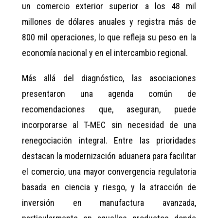
un comercio exterior superior a los 48 mil
millones de dólares anuales y registra más de
800 mil operaciones, lo que refleja su peso en la
economía nacional y en el intercambio regional.
Más allá del diagnóstico, las asociaciones
presentaron una agenda común de
recomendaciones que, aseguran, puede
incorporarse al T-MEC sin necesidad de una
renegociación integral. Entre las prioridades
destacan la modernización aduanera para facilitar
el comercio, una mayor convergencia regulatoria
basada en ciencia y riesgo, y la atracción de
inversión en manufactura avanzada,