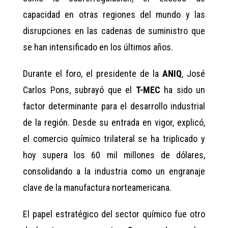
capacidad en otras regiones del mundo y las
disrupciones en las cadenas de suministro que
se han intensificado en los últimos años.
Durante el foro, el presidente de la
ANIQ
, José
Carlos Pons, subrayó que el
T-MEC
ha sido un
factor determinante para el desarrollo industrial
de la región. Desde su entrada en vigor, explicó,
el comercio químico trilateral se ha triplicado y
hoy supera los 60 mil millones de dólares,
consolidando a la industria como un engranaje
clave de la manufactura norteamericana.
El papel estratégico del sector químico fue otro