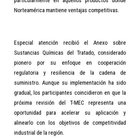
particularmente en aquellos productos donde
Norteamérica mantiene ventajas competitivas.
Especial atención recibió el Anexo sobre
Sustancias Químicas del Tratado, considerado
pionero por su enfoque en cooperación
regulatoria y resiliencia de la cadena de
suministro. Aunque su implementación ha sido
gradual, los participantes coincidieron en que la
próxima revisión del T-MEC representa una
oportunidad para acelerar su aplicación y
alinearlo con los objetivos de competitividad
industrial de la región.