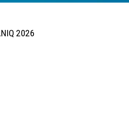
ANIQ 2026