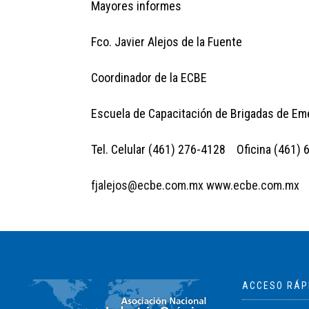
Mayores informes
Fco. Javier Alejos de la Fuente
Coordinador de la ECBE
Escuela de Capacitación de Brigadas de Em
Tel. Celular (461) 276-4128 Oficina (461)
fjalejos@ecbe.com.mx
www.ecbe.com.mx
ACCESO RÁP