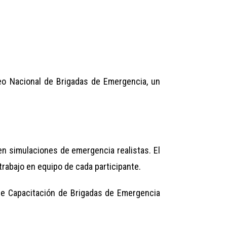
rneo Nacional de Brigadas de Emergencia, un
en simulaciones de emergencia realistas. El
trabajo en equipo de cada participante.
 de Capacitación de Brigadas de Emergencia