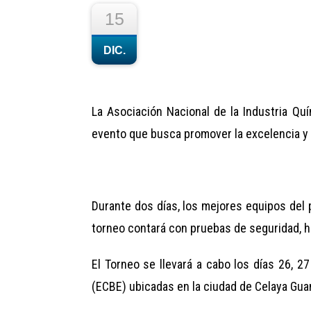
15
DIC.
La Asociación Nacional de la Industria Quí
evento que busca promover la excelencia y 
Durante dos días, los mejores equipos del 
torneo contará con pruebas de seguridad, ha
El Torneo se llevará a cabo los días 26, 
(ECBE) ubicadas en la ciudad de Celaya Gua