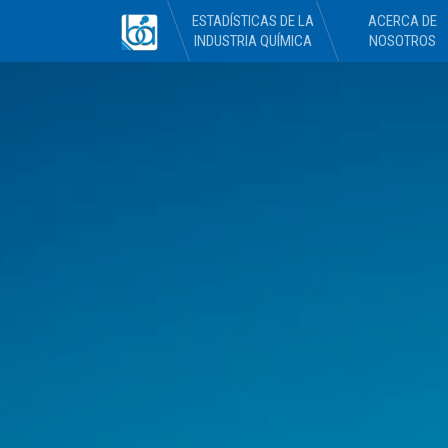
ESTADÍSTICAS DE LA
ACERCA DE
INDUSTRIA QUÍMICA
NOSOTROS