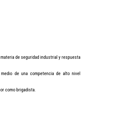
 materia de seguridad industrial y respuesta
r medio de una competencia de alto nivel
bor como brigadista.