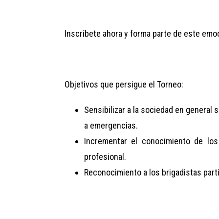
Inscríbete ahora y forma parte de este emo
Objetivos que persigue el Torneo:
Sensibilizar a la sociedad en general 
a emergencias.
Incrementar el conocimiento de los
profesional.
Reconocimiento a los brigadistas parti