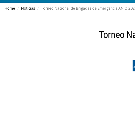
Home
Noticias
Torneo Nacional de Brigadas de Emergencia ANIQ 202
Torneo N