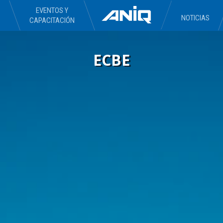
EVENTOS Y
NOTICIAS
CAPACITACIÓN
ECBE