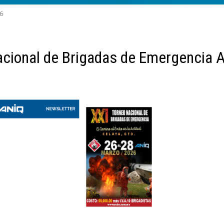
6
acional de Brigadas de Emergencia 