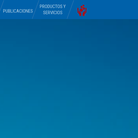
PRODUCTOS Y
PUBLICACIONES
SERVICIOS