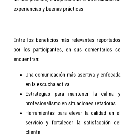
experiencias y buenas prácticas.
Entre los beneficios más relevantes reportados
por los participantes, en sus comentarios se
encuentran:
Una comunicación más asertiva y enfocada
en la escucha activa.
Estrategias para mantener la calma y
profesionalismo en situaciones retadoras.
Herramientas para elevar la calidad en el
servicio y fortalecer la satisfacción del
cliente.