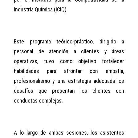
Industria Química (ICIQ).
Este programa teórico-práctico, dirigido a
personal de atención a clientes y áreas
operativas, tuvo como objetivo fortalecer
habilidades para afrontar con empatía,
profesionalismo y una estrategia adecuada los
desafíos que presentan los clientes con
conductas complejas.
A lo largo de ambas sesiones, los asistentes