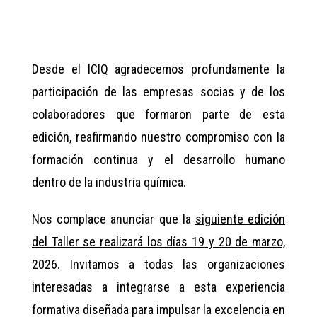
Desde el ICIQ agradecemos profundamente la
participación de las empresas socias y de los
colaboradores que formaron parte de esta
edición, reafirmando nuestro compromiso con la
formación continua y el desarrollo humano
dentro de la industria química.
Nos complace anunciar que la
siguiente edición
del Taller se realizará los días 19 y 20 de marzo,
2026.
Invitamos a todas las organizaciones
interesadas a integrarse a esta experiencia
formativa diseñada para impulsar la excelencia en