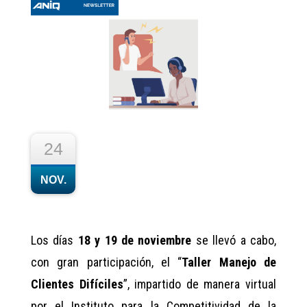
24
NOV.
Los días
18 y 19 de noviembre
se llevó a cabo,
con gran participación, el “
Taller Manejo de
Clientes Difíciles
”, impartido de manera virtual
por el Instituto para la Competitividad de la