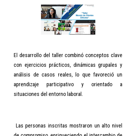
El desarrollo del taller combinó conceptos clave
con ejercicios prácticos, dinámicas grupales y
análisis de casos reales, lo que favoreció un
aprendizaje participativo y orientado a
situaciones del entorno laboral.
Las personas inscritas mostraron un alto nivel
de compromiso, enriqueciendo el intercambio de