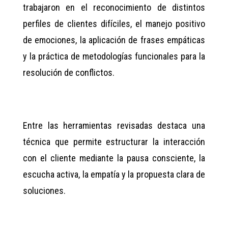
trabajaron en el reconocimiento de distintos
perfiles de clientes difíciles, el manejo positivo
de emociones, la aplicación de frases empáticas
y la práctica de metodologías funcionales para la
resolución de conflictos.
Entre las herramientas revisadas destaca una
técnica que permite estructurar la interacción
con el cliente mediante la pausa consciente, la
escucha activa, la empatía y la propuesta clara de
soluciones.