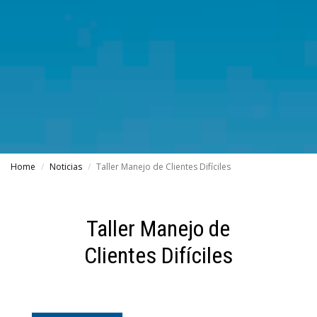
Home
Noticias
Taller Manejo de Clientes Difíciles
Taller Manejo de
Clientes Difíciles