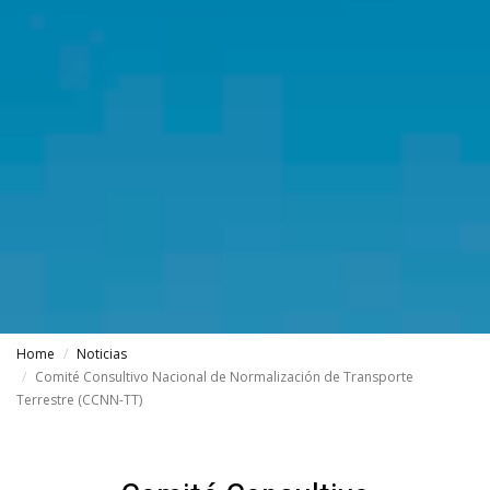
Home
Noticias
Comité Consultivo Nacional de Normalización de Transporte
Terrestre (CCNN-TT)