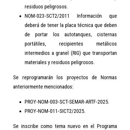
residuos peligrosos.
NOM-023-SCT2/2011 Información que
deberá de tener la placa técnica que deben
de portar los autotanques, cisternas
portátiles, recipientes metálicos
intermedios a granel (RIG) que transportan
materiales y residuos peligrosos.
Se reprogramarán los proyectos de Normas
anteriormente mencionados:
PROY-NOM-003-SCT-SEMAR-ARTF-2025.
PROY-NOM-011-SICT2/2025.
Se inscribe como tema nuevo en el Programa