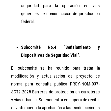
seguridad para la operación en vías
generales de comunicación de jurisdicción
federal.
Subcomité No.4 “Señalamiento y
Dispositivos de Seguridad Vial”.
El subcomité se ha reunido para tratar la
modificación y actualización del proyecto de
norma para consulta publica PROY-NOM-037-
SCT2-2025 Barreras de protección en carreteras
y vías urbanas. Se encuentra en espera de recibir
el visto bueno la aprobación a las modificaciones