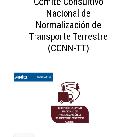
Comité Consultivo
Nacional de
Normalización de
Transporte Terrestre
(CCNN-TT)