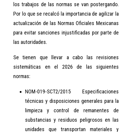
los trabajos de las normas se van postergando.
Por lo que se recalcó la importancia de agilizar la
actualización de las Normas Oficiales Mexicanas
para evitar sanciones injustificadas por parte de
las autoridades.
Se tienen que llevar a cabo las revisiones
sistemáticas en el 2026 de las siguientes
normas:
NOM-019-SCT2/2015 Especificaciones
técnicas y disposiciones generales para la
limpieza y control de remanentes de
substancias y residuos peligrosos en las
unidades que transportan materiales y