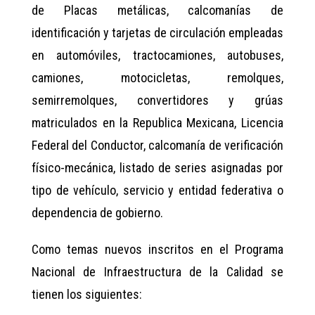
de Placas metálicas, calcomanías de
identificación y tarjetas de circulación empleadas
en automóviles, tractocamiones, autobuses,
camiones, motocicletas, remolques,
semirremolques, convertidores y grúas
matriculados en la Republica Mexicana, Licencia
Federal del Conductor, calcomanía de verificación
físico-mecánica, listado de series asignadas por
tipo de vehículo, servicio y entidad federativa o
dependencia de gobierno.
Como temas nuevos inscritos en el Programa
Nacional de Infraestructura de la Calidad se
tienen los siguientes: