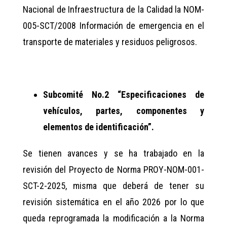
Nacional de Infraestructura de la Calidad la NOM-
005-SCT/2008 Información de emergencia en el
transporte de materiales y residuos peligrosos.
Subcomité No.2 “Especificaciones de
vehículos, partes, componentes y
elementos de identificación”.
Se tienen avances y se ha trabajado en la
revisión del Proyecto de Norma PROY-NOM-001-
SCT-2-2025, misma que deberá de tener su
revisión sistemática en el año 2026 por lo que
queda reprogramada la modificación a la Norma