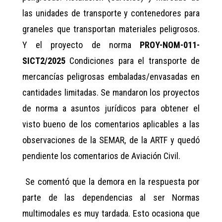
las unidades de transporte y contenedores para
graneles que transportan materiales peligrosos.
Y el proyecto de norma
PROY-NOM-011-
SICT2/2025
Condiciones para el transporte de
mercancías peligrosas embaladas/envasadas en
cantidades limitadas. Se mandaron los proyectos
de norma a asuntos jurídicos para obtener el
visto bueno de los comentarios aplicables a las
observaciones de la SEMAR, de la ARTF y quedó
pendiente los comentarios de Aviación Civil.
Se comentó que la demora en la respuesta por
parte de las dependencias al ser Normas
multimodales es muy tardada. Esto ocasiona que