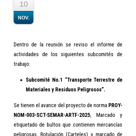
10
NOV.
Dentro de la reunión se reviso el informe de
actividades de los siguientes subcomités de
trabajo:
Subcomité No.1 “Transporte Terrestre de
Materiales y Residuos Peligrosos”.
Se tienen el avance del proyecto de norma
PROY-
NOM-003-SCT-SEMAR-ARTF-2025
, Marcado y
etiquetado de bultos que contienen mercancías
peligrosas. Rotulación (Carteles) y marcado de