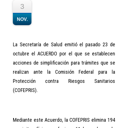
3
NOV.
La Secretaría de Salud emitió el pasado 23 de
octubre el ACUERDO por el que se establecen
acciones de simplificación para trámites que se
realizan ante la Comisión Federal para la
Protección contra Riesgos Sanitarios
(COFEPRIS).
Mediante este Acuerdo, la COFEPRIS elimina 194