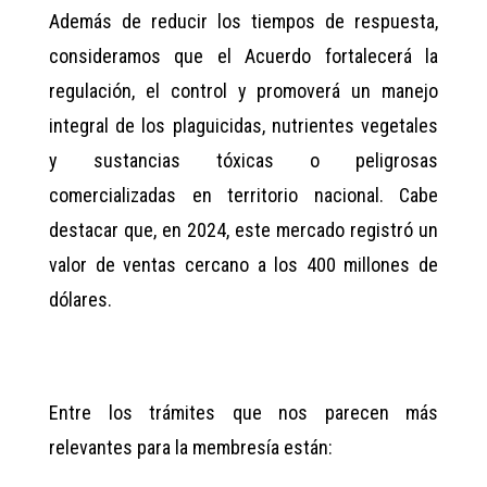
Además de reducir los tiempos de respuesta,
consideramos que el Acuerdo fortalecerá la
regulación, el control y promoverá un manejo
integral de los plaguicidas, nutrientes vegetales
y sustancias tóxicas o peligrosas
comercializadas en territorio nacional. Cabe
destacar que, en 2024, este mercado registró un
valor de ventas cercano a los 400 millones de
dólares.
Entre los trámites que nos parecen más
relevantes para la membresía están: