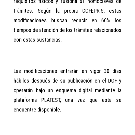
requisitos físicos y fusiona 61 homoclaves de
trámites. Según la propia COFEPRIS, estas
modificaciones buscan reducir en 60% los
tiempos de atención de los trámites relacionados
con estas sustancias.
Las modificaciones entrarán en vigor 30 días
hábiles después de su publicación en el DOF y
operarán bajo un esquema digital mediante la
plataforma PLAFEST, una vez que esta se
encuentre disponible.