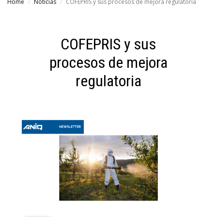
Home
Noticias
COFEPRIS y sus procesos de mejora regulatoria
COFEPRIS y sus
procesos de mejora
regulatoria