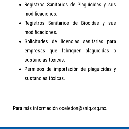
Registros Sanitarios de Plaguicidas y sus
modificaciones.
Registros Sanitarios de Biocidas y sus
modificaciones.
Solicitudes de licencias sanitarias para
empresas que fabriquen plaguicidas o
sustancias tóxicas.
Permisos de importación de plaguicidas y
sustancias tóxicas.
Para más información
oceledon@aniq.org.mx
.