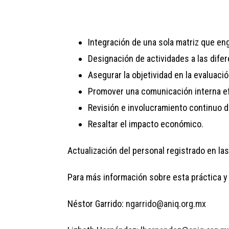
Integración de una sola matriz que en
Designación de actividades a las difer
Asegurar la objetividad en la evaluaci
Promover una comunicación interna ef
Revisión e involucramiento continuo de
Resaltar el impacto económico.
Actualización del personal registrado en la
Para más información sobre esta práctica y
Néstor Garrido:
ngarrido@aniq.org.mx