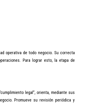
dad operativa de todo negocio. Su correcta
peraciones. Para lograr esto, la etapa de
cumplimiento legal”, orienta, mediante sus
negocio. Promueve su revisión periódica y