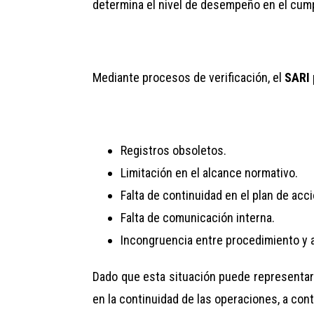
determina el nivel de desempeño en el cum
Mediante procesos de verificación, el
SARI
Registros obsoletos.
Limitación en el alcance normativo.
Falta de continuidad en el plan de acci
Falta de comunicación interna.
Incongruencia entre procedimiento y a
Dado que esta situación puede representar u
en la continuidad de las operaciones, a co