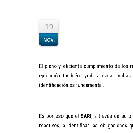
19
NOV.
El pleno y eficiente cumplimiento de los 
ejecución también ayuda a evitar multas 
identificación es fundamental.
Es por eso que el
SARI
, a través de su p
reactivos, a identificar las obligacione