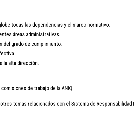
globe todas las dependencias y el marco normativo.
entes áreas administrativas.
ón del grado de cumplimiento.
ectiva.
 la alta dirección.
s comisiones de trabajo de la ANIQ.
 otros temas relacionados con el Sistema de Responsabilidad I