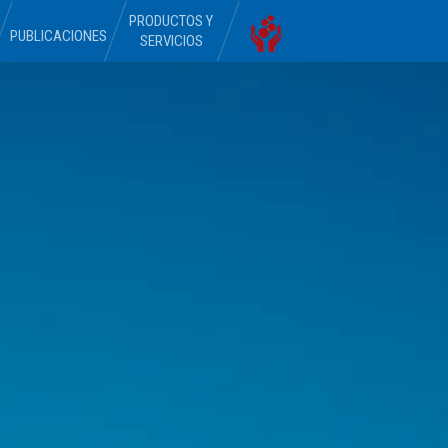
PRODUCTOS Y
PUBLICACIONES
SERVICIOS