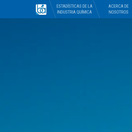
ESTADÍSTICAS DE LA
ACERCA DE
INDUSTRIA QUÍMICA
NOSOTROS