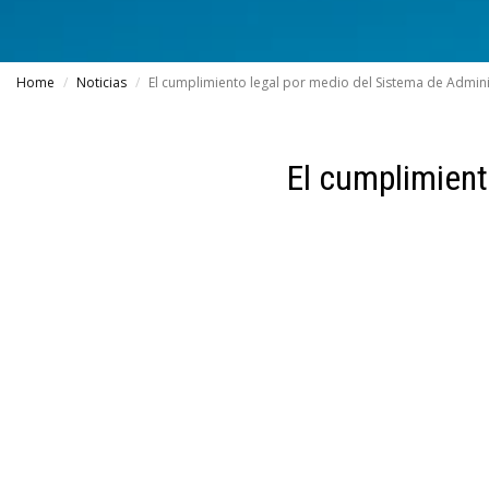
Home
Noticias
El cumplimiento legal por medio del Sistema de Admini
El cumplimient