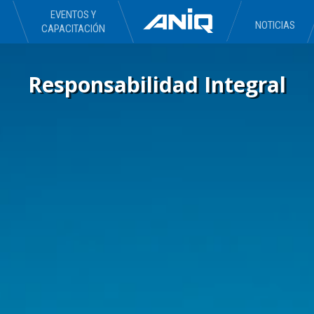
EVENTOS Y
NOTICIAS
CAPACITACIÓN
Responsabilidad Integral