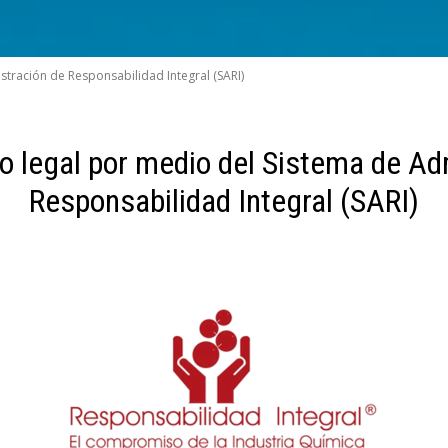
stración de Responsabilidad Integral (SARI)
o legal por medio del Sistema de Ad
Responsabilidad Integral (SARI)