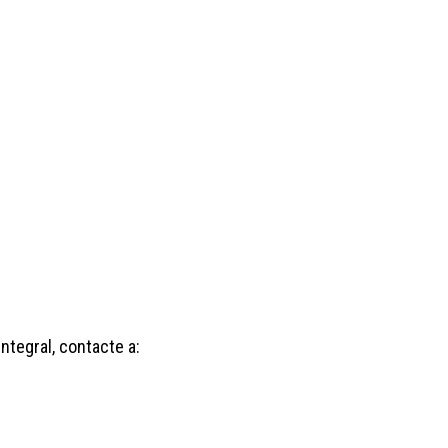
ntegral, contacte a: