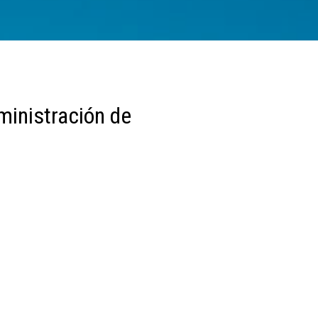
ministración de