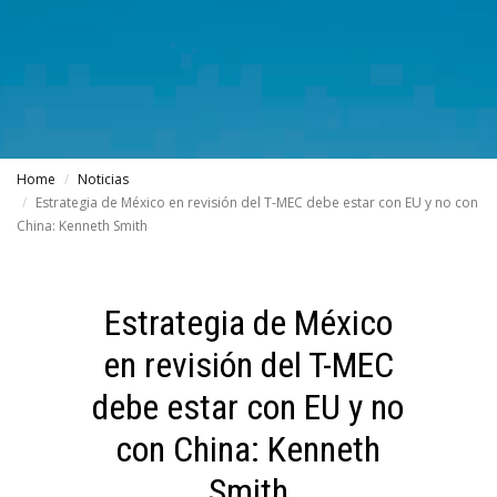
Home
Noticias
Estrategia de México en revisión del T-MEC debe estar con EU y no con
China: Kenneth Smith
Estrategia de México
en revisión del T-MEC
debe estar con EU y no
con China: Kenneth
Smith