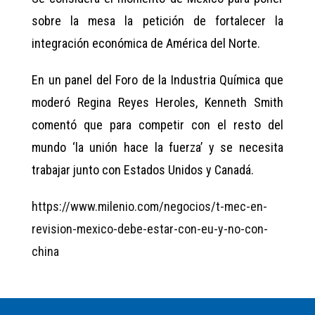
sobre la mesa la petición de fortalecer la
integración económica de América del Norte.
En un panel del Foro de la Industria Química que
moderó Regina Reyes Heroles, Kenneth Smith
comentó que para competir con el resto del
mundo ‘la unión hace la fuerza’ y se necesita
trabajar junto con Estados Unidos y Canadá.
https://www.milenio.com/negocios/t-mec-en-
revision-mexico-debe-estar-con-eu-y-no-con-
china