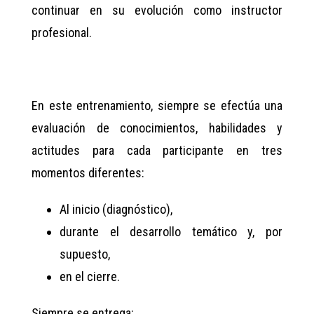
continuar en su evolución como instructor
profesional.
En este entrenamiento, siempre se efectúa una
evaluación de conocimientos, habilidades y
actitudes para cada participante en tres
momentos diferentes:
Al inicio (diagnóstico),
durante el desarrollo temático y, por
supuesto,
en el cierre.
Siempre se entrega: