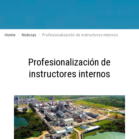
Home
Noticias
Profesionalización de instructores internos
Profesionalización de
instructores internos