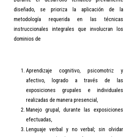
diseñado, se prioriza la aplicación de la
metodología requerida en las técnicas
instruccionales integrales que involucran los
dominios de
Aprendizaje cognitivo, psicomotriz y
afectivo, logrado a través de las
exposiciones grupales e individuales
realizadas de manera presencial,
Manejo grupal, durante las exposiciones
efectuadas,
Lenguaje verbal y no verbal; sin olvidar