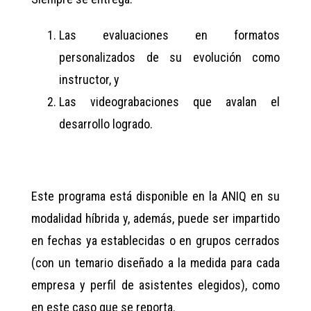
Las evaluaciones en formatos
personalizados de su evolución como
instructor, y
Las videograbaciones que avalan el
desarrollo logrado.
Este programa está disponible en la ANIQ en su
modalidad híbrida y, además, puede ser impartido
en fechas ya establecidas o en grupos cerrados
(con un temario diseñado a la medida para cada
empresa y perfil de asistentes elegidos), como
en este caso que se reporta.