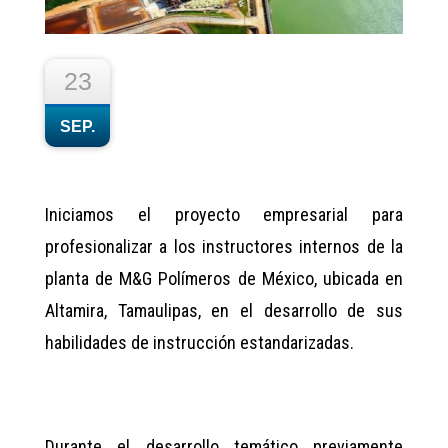
23
SEP.
Iniciamos el proyecto empresarial para
profesionalizar a los instructores internos de la
planta de M&G Polímeros de México, ubicada en
Altamira, Tamaulipas, en el desarrollo de sus
habilidades de instrucción estandarizadas.
Durante el desarrollo temático previamente