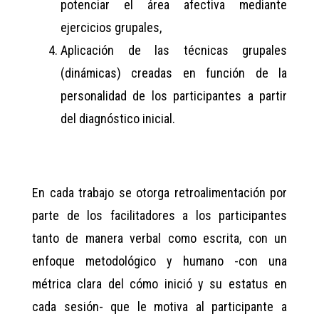
potenciar el área afectiva mediante
ejercicios grupales,
Aplicación de las técnicas grupales
(dinámicas) creadas en función de la
personalidad de los participantes a partir
del diagnóstico inicial.
En cada trabajo se otorga retroalimentación por
parte de los facilitadores a los participantes
tanto de manera verbal como escrita, con un
enfoque metodológico y humano -con una
métrica clara del cómo inició y su estatus en
cada sesión- que le motiva al participante a