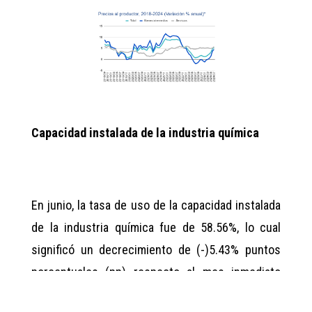
Capacidad instalada de la industria química
En junio, la tasa de uso de la capacidad instalada
de la industria química fue de 58.56%, lo cual
significó un decrecimiento de (-)5.43% puntos
porcentuales (pp) respecto al mes inmediato
anterior; mientras que el comparativo interanual