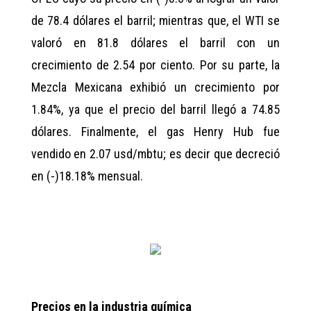
de 78.4 dólares el barril; mientras que, el WTI se
valoró en 81.8 dólares el barril con un
crecimiento de 2.54 por ciento. Por su parte, la
Mezcla Mexicana exhibió un crecimiento por
1.84%, ya que el precio del barril llegó a 74.85
dólares. Finalmente, el gas Henry Hub fue
vendido en 2.07 usd/mbtu; es decir que decreció
en (-)18.18% mensual.
Precios en la industria química