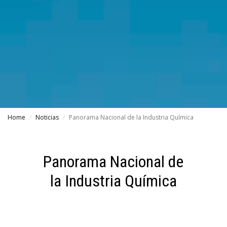
Home
Noticias
Panorama Nacional de la Industria Química
Panorama Nacional de
la Industria Química