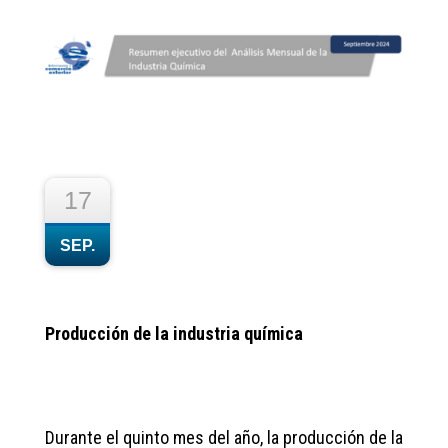
17
SEP.
Producción de la industria química
Durante el quinto mes del año, la producción de la