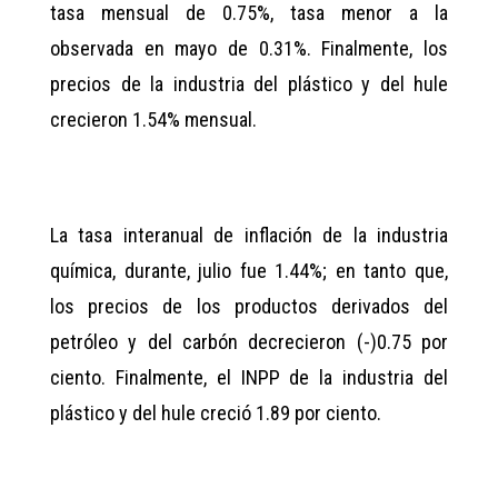
tasa mensual de 0.75%, tasa menor a la
observada en mayo de 0.31%. Finalmente, los
precios de la industria del plástico y del hule
crecieron 1.54% mensual.
La tasa interanual de inflación de la industria
química, durante, julio fue 1.44%; en tanto que,
los precios de los productos derivados del
petróleo y del carbón decrecieron (-)0.75 por
ciento. Finalmente, el INPP de la industria del
plástico y del hule creció 1.89 por ciento.