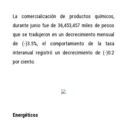
La comercialización de productos químicos,
durante junio fue de 36,453,457 miles de pesos
que se tradujeron en un decrecimiento mensual
de (-)3.5%, el comportamiento de la tasa
interanual registró un decrecimiento de (-)0.2
por ciento.
Energéticos