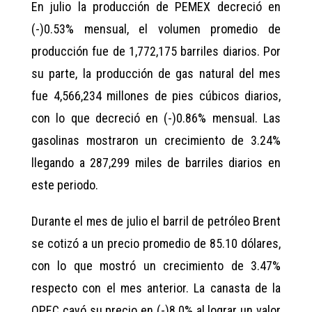
En julio la producción de PEMEX decreció en
(-)0.53% mensual, el volumen promedio de
producción fue de 1,772,175 barriles diarios. Por
su parte, la producción de gas natural del mes
fue 4,566,234 millones de pies cúbicos diarios,
con lo que decreció en (-)0.86% mensual. Las
gasolinas mostraron un crecimiento de 3.24%
llegando a 287,299 miles de barriles diarios en
este periodo.
Durante el mes de julio el barril de petróleo Brent
se cotizó a un precio promedio de 85.10 dólares,
con lo que mostró un crecimiento de 3.47%
respecto con el mes anterior. La canasta de la
OPEC cayó su precio en (-)8.0% al lograr un valor