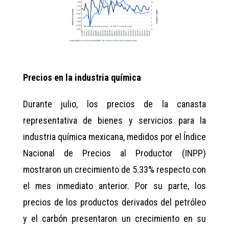
Precios en la industria química
Durante julio, los precios de la canasta
representativa de bienes y servicios para la
industria química mexicana, medidos por el Índice
Nacional de Precios al Productor (INPP)
mostraron un crecimiento de 5.33% respecto con
el mes inmediato anterior. Por su parte, los
precios de los productos derivados del petróleo
y el carbón presentaron un crecimiento en su