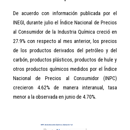
De acuerdo con información publicada por el
INEGI, durante julio el Índice Nacional de Precios
al Consumidor de la Industria Química creció en
27.9% con respecto al mes anterior, los precios
de los productos derivados del petróleo y del
carbón, productos plásticos, productos de hule y
otros productos químicos medidos por el Índice
Nacional de Precios al Consumidor (INPC)
crecieron 4.62% de manera interanual, tasa
menor a la observada en junio de 4.70%.