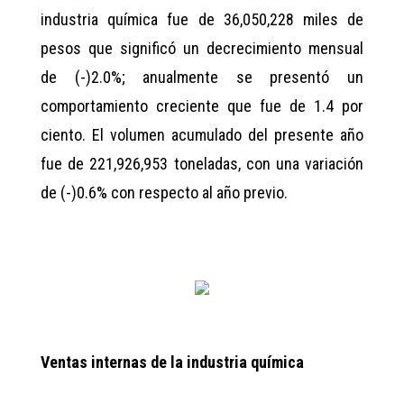
industria química fue de 36,050,228 miles de
pesos que significó un decrecimiento mensual
de (-)2.0%; anualmente se presentó un
comportamiento creciente que fue de 1.4 por
ciento. El volumen acumulado del presente año
fue de 221,926,953 toneladas, con una variación
de (-)0.6% con respecto al año previo.
Ventas internas de la industria química