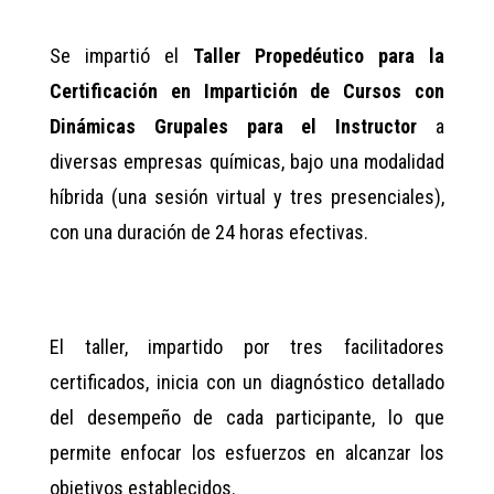
Se impartió el
Taller Propedéutico para la
Certificación en Impartición de Cursos con
Dinámicas Grupales para el Instructor
a
diversas empresas químicas, bajo una modalidad
híbrida (una sesión virtual y tres presenciales),
con una duración de 24 horas efectivas.
El taller, impartido por tres facilitadores
certificados, inicia con un diagnóstico detallado
del desempeño de cada participante, lo que
permite enfocar los esfuerzos en alcanzar los
objetivos establecidos.