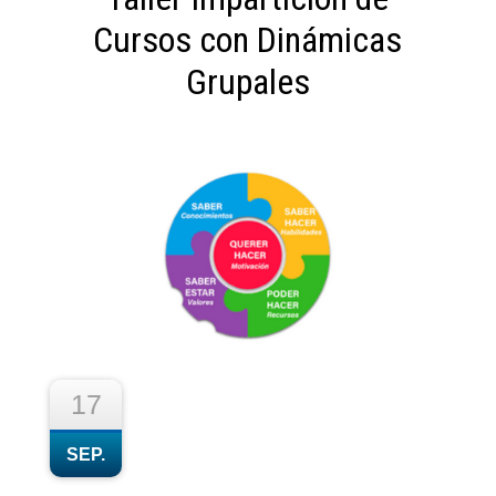
Cursos con Dinámicas
Grupales
17
SEP.