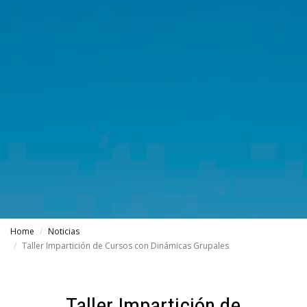
Home
Noticias
Taller Impartición de Cursos con Dinámicas Grupales
Taller Impartición de