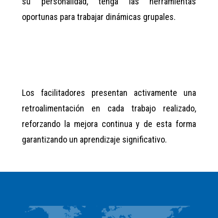
su personalidad, tenga las herramientas
oportunas para trabajar dinámicas grupales.
Los facilitadores presentan activamente una
retroalimentación en cada trabajo realizado,
reforzando la mejora continua y de esta forma
garantizando un aprendizaje significativo.