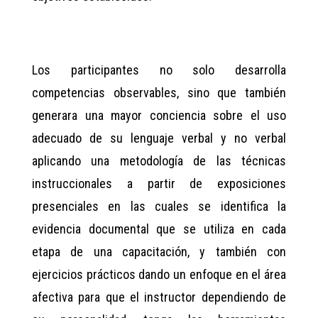
Los participantes no solo desarrolla
competencias observables, sino que también
generara una mayor conciencia sobre el uso
adecuado de su lenguaje verbal y no verbal
aplicando una metodología de las técnicas
instruccionales a partir de exposiciones
presenciales en las cuales se identifica la
evidencia documental que se utiliza en cada
etapa de una capacitación, y también con
ejercicios prácticos dando un enfoque en el área
afectiva para que el instructor dependiendo de