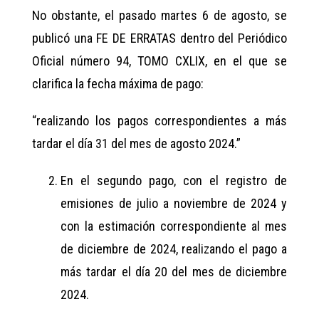
No obstante, el pasado martes 6 de agosto, se
publicó una FE DE ERRATAS dentro del Periódico
Oficial número 94, TOMO CXLIX, en el que se
clarifica la fecha máxima de pago:
“realizando los pagos correspondientes a más
tardar el día 31 del mes de agosto 2024.”
En el segundo pago, con el registro de
emisiones de julio a noviembre de 2024 y
con la estimación correspondiente al mes
de diciembre de 2024, realizando el pago a
más tardar el día 20 del mes de diciembre
2024.