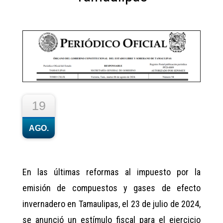
19
AGO.
En las últimas reformas al impuesto por la
emisión de compuestos y gases de efecto
invernadero en Tamaulipas, el 23 de julio de 2024,
se anunció un estímulo fiscal para el ejercicio