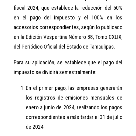
fiscal 2024, que establece la reducción del 50%
en el pago del impuesto y el 100% en los
accesorios correspondientes, según lo publicado
en la Edición Vespertina Número 88, Tomo CXLIX,
del Periódico Oficial del Estado de Tamaulipas.
Para su aplicación, se establece que el pago del
impuesto se dividirá semestralmente:
En el primer pago, las empresas generarán
los registros de emisiones mensuales de
enero a junio de 2024, realizando los pagos
correspondientes a más tardar el 31 de julio
de 2024.