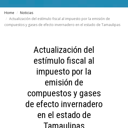
Home
Noticias
Actualización del estímulo fiscal al impuesto por la emisión de
compuestos y gases de efecto invernadero en el estado de Tamaulipas
Actualización del
estímulo fiscal al
impuesto por la
emisión de
compuestos y gases
de efecto invernadero
en el estado de
Tamaulipas