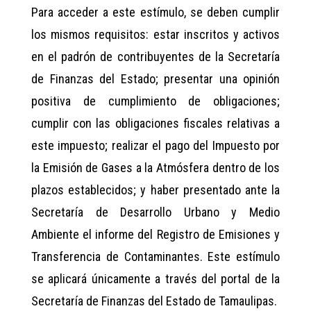
Para acceder a este estímulo, se deben cumplir
los mismos requisitos: estar inscritos y activos
en el padrón de contribuyentes de la Secretaría
de Finanzas del Estado; presentar una opinión
positiva de cumplimiento de obligaciones;
cumplir con las obligaciones fiscales relativas a
este impuesto; realizar el pago del Impuesto por
la Emisión de Gases a la Atmósfera dentro de los
plazos establecidos; y haber presentado ante la
Secretaría de Desarrollo Urbano y Medio
Ambiente el informe del Registro de Emisiones y
Transferencia de Contaminantes. Este estímulo
se aplicará únicamente a través del portal de la
Secretaría de Finanzas del Estado de Tamaulipas.