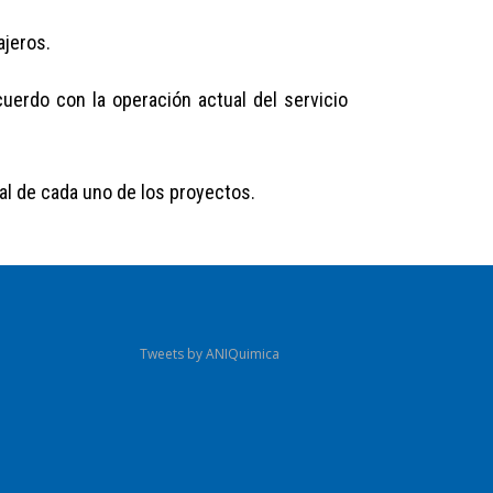
ajeros.
cuerdo con la operación actual del servicio
l de cada uno de los proyectos.
Tweets by ANIQuimica