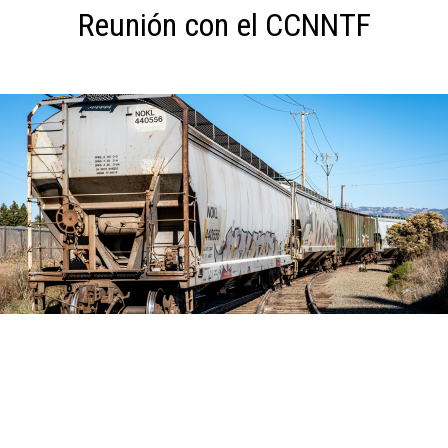
Reunión con el CCNNTF