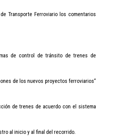
de Transporte Ferroviario los comentarios
mas de control de tránsito de trenes de
ones de los nuevos proyectos ferroviarios”
cción de trenes de acuerdo con el sistema
 al inicio y al final del recorrido.