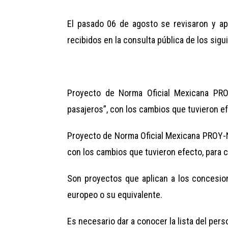
El pasado 06 de agosto se revisaron y ap
recibidos en la consulta pública de los sig
Proyecto de Norma Oficial Mexicana PRO
pasajeros”, con los cambios que tuvieron e
Proyecto de Norma Oficial Mexicana PROY-N
con los cambios que tuvieron efecto, para 
Son proyectos que aplican a los concesio
europeo o su equivalente.
Es necesario dar a conocer la lista del perso