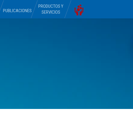
PRODUCTOS Y
PUBLICACIONES
SERVICIOS