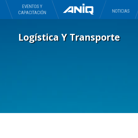
EVENTOS Y
NOTICIAS
CAPACITACIÓN
Logística Y Transporte