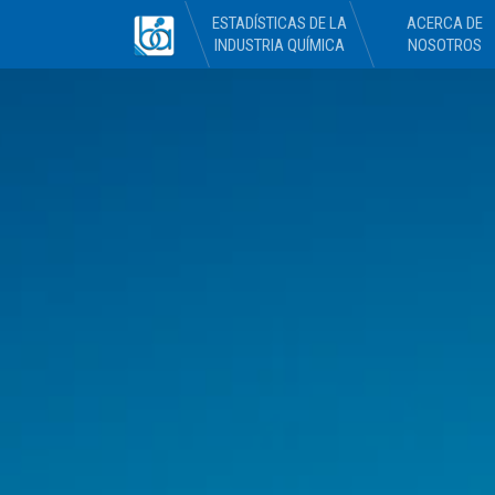
ESTADÍSTICAS DE LA
ACERCA DE
INDUSTRIA QUÍMICA
NOSOTROS