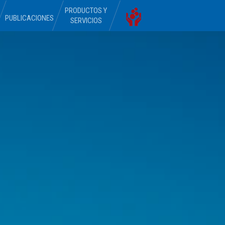
PRODUCTOS Y
PUBLICACIONES
SERVICIOS