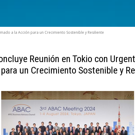
ado a la Acción para un Crecimiento Sostenible y Resiliente
cluye Reunión en Tokio con Urgent
para un Crecimiento Sostenible y Re