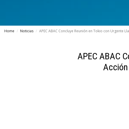
Home
Noticias
APEC ABAC Concluye Reunión en Tokio con Urgente Llam
APEC ABAC Con
Acción 