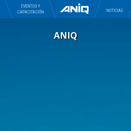
EVENTOS Y
NOTICIAS
CAPACITACIÓN
ANIQ