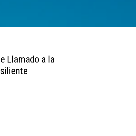
e Llamado a la
siliente