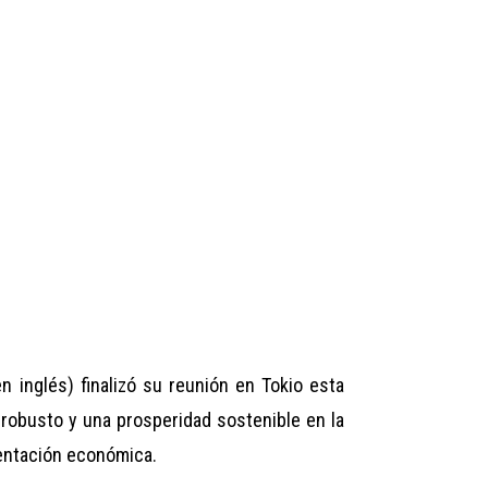
 inglés) finalizó su reunión en Tokio esta
robusto y una prosperidad sostenible en la
mentación económica.