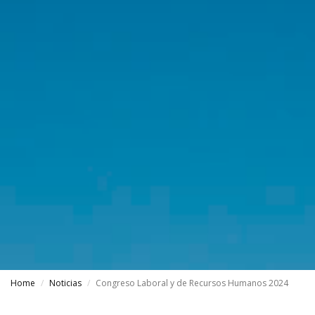
Home
Noticias
Congreso Laboral y de Recursos Humanos 2024