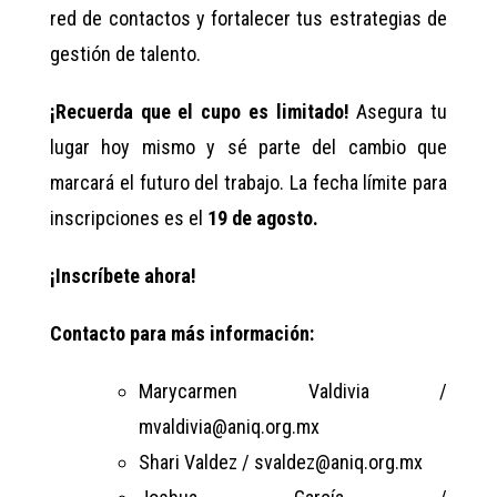
red de contactos y fortalecer tus estrategias de
gestión de talento.
¡Recuerda que el cupo es limitado!
Asegura tu
lugar hoy mismo y sé parte del cambio que
marcará el futuro del trabajo. La fecha límite para
inscripciones es el
19 de agosto.
¡Inscríbete ahora!
Contacto para más información:
Marycarmen Valdivia /
mvaldivia@aniq.org.mx
Shari Valdez / svaldez@aniq.org.mx