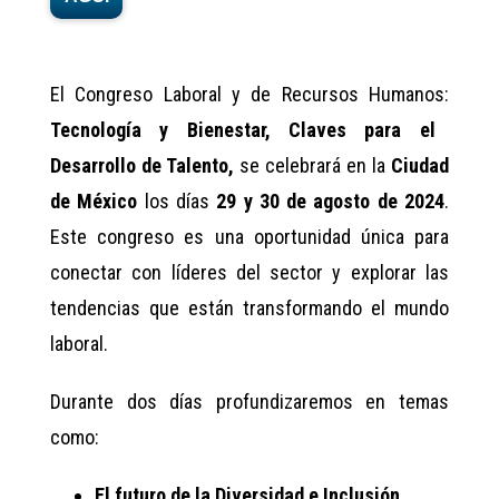
El Congreso Laboral y de Recursos Humanos:
Tecnología y Bienestar, Claves para el
Desarrollo de Talento,
se celebrará en la
Ciudad
de México
los días
29 y 30 de agosto de 2024
.
Este congreso es una oportunidad única para
conectar con líderes del sector y explorar las
tendencias que están transformando el mundo
laboral.
Durante dos días profundizaremos en temas
como:
El futuro de la Diversidad e Inclusión.