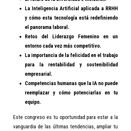
La Inteligencia Artificial aplicada a RRHH
y cómo esta tecnología está redefiniendo
el panorama laboral.
Retos del Liderazgo Femenino en un
entorno cada vez más competitivo.
La importancia de la felicidad en el trabajo
para la rentabilidad y sostenibilidad
empresarial.
Competencias humanas que la IA no puede
reemplazar y cómo potenciarlas en tu
equipo.
Este congreso es tu oportunidad para estar a la
vanguardia de las últimas tendencias, ampliar tu