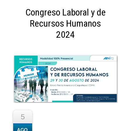
Congreso Laboral y de
Recursos Humanos
2024
5
AGO.