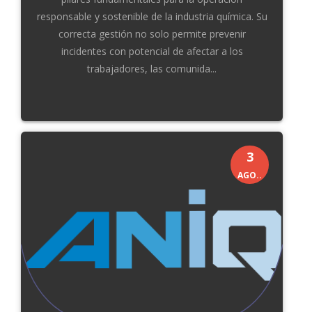
responsable y sostenible de la industria química. Su
correcta gestión no solo permite prevenir
incidentes con potencial de afectar a los
trabajadores, las comunida...
3
AGO..