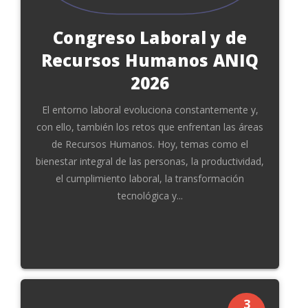
Congreso Laboral y de
Recursos Humanos ANIQ
2026
El entorno laboral evoluciona constantemente y,
con ello, también los retos que enfrentan las áreas
de Recursos Humanos. Hoy, temas como el
bienestar integral de las personas, la productividad,
el cumplimiento laboral, la transformación
tecnológica y...
3