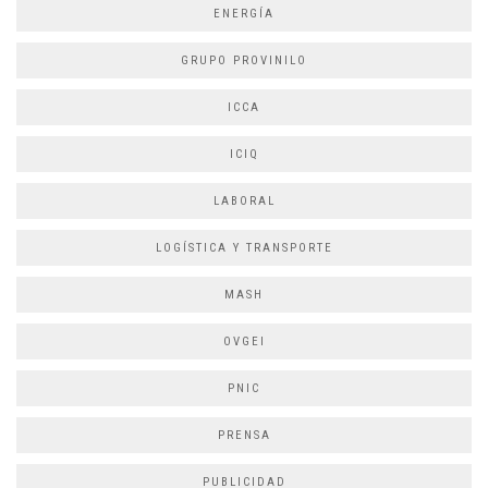
ENERGÍA
GRUPO PROVINILO
ICCA
ICIQ
LABORAL
LOGÍSTICA Y TRANSPORTE
MASH
OVGEI
PNIC
PRENSA
PUBLICIDAD