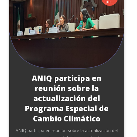
JUL..
ANIQ participa en
reunión sobre la
actualización del
Programa Especial de
Cambio Climático
ANIQ participa en reunión sobre la actualización del