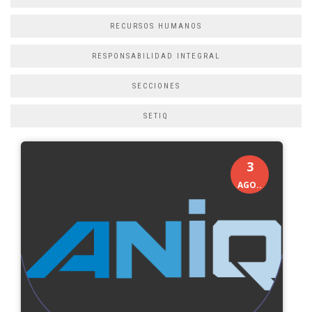
RECURSOS HUMANOS
RESPONSABILIDAD INTEGRAL
SECCIONES
SETIQ
3
AGO..