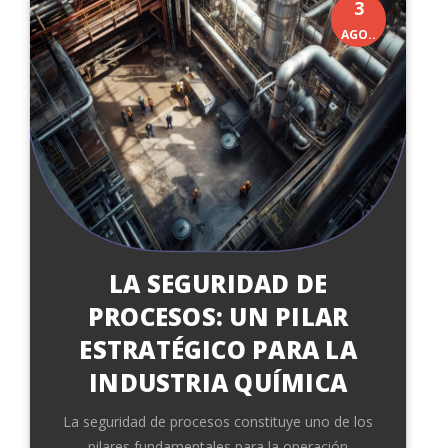
3
AGO..
LA SEGURIDAD DE
PROCESOS: UN PILAR
ESTRATÉGICO PARA LA
INDUSTRIA QUÍMICA
La seguridad de procesos constituye uno de los
pilares fundamentales para la operación