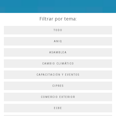
Filtrar por tema:
TODO
ANIQ
ASAMBLEA
CAMBIO CLIMÁTICO
CAPACITACIÓN Y EVENTOS
CIPRES
COMERCIO EXTERIOR
ECBE