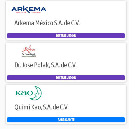
Arkema México S.A. de C.V.
DISTRIBUIDOR
Dr. Jose Polak, S.A. de C.V.
DISTRIBUIDOR
Quimi Kao, S.A. de C.V.
FABRICANTE