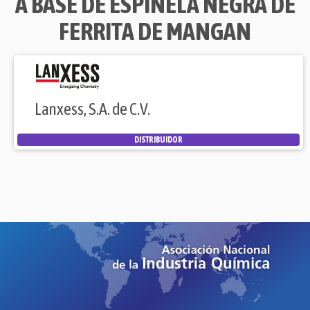
A BASE DE ESPINELA NEGRA DE
FERRITA DE MANGAN
Lanxess, S.A. de C.V.
DISTRIBUIDOR