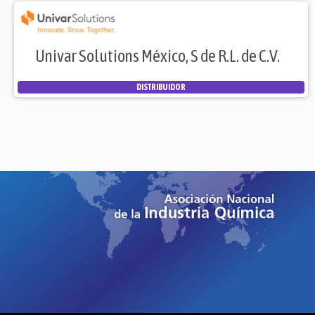
Univar Solutions México, S de R.L. de C.V.
DISTRIBUIDOR